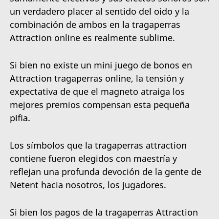
un verdadero placer al sentido del oido y la
combinación de ambos en la tragaperras
Attraction online es realmente sublime.
Si bien no existe un mini juego de bonos en
Attraction tragaperras online, la tensión y
expectativa de que el magneto atraiga los
mejores premios compensan esta pequeña
pifia.
Los símbolos que la tragaperras attraction
contiene fueron elegidos con maestría y
reflejan una profunda devoción de la gente de
Netent hacia nosotros, los jugadores.
Si bien los pagos de la tragaperras Attraction