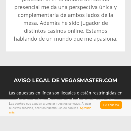
presencial me da una perspectiva única y
complementaria de ambos lados de la
mesa. Además he sido jugador de
distintos casinos online. Estamos
hablando de un mundo que me apasiona.
AVISO LEGAL DE VEGASMASTER.COM
Las apuestas en línea son ilegales o están restringidas en
algunos países. Es recomendable que los usuarios
Las cookies nos ayudan a prestar nuestros servicios. Al usar
De acuerdo
consulten con sus autoridades locales o asesores legales
nuestros servicios, aceptas nuestro uso de cookies.
Aprende
más
antes de participar en cualquier actividad de apuestas.
Con tu visita, entiendes que estás de acuerdo con los
términos, condiciones y política de privacidad.