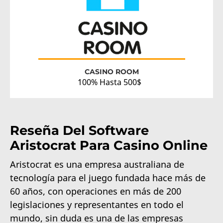
CASINO ROOM
100% Hasta 500$
Reseña Del Software
Aristocrat Para Casino Online
Aristocrat es una empresa australiana de
tecnología para el juego fundada hace más de
60 años, con operaciones en más de 200
legislaciones y representantes en todo el
mundo, sin duda es una de las empresas