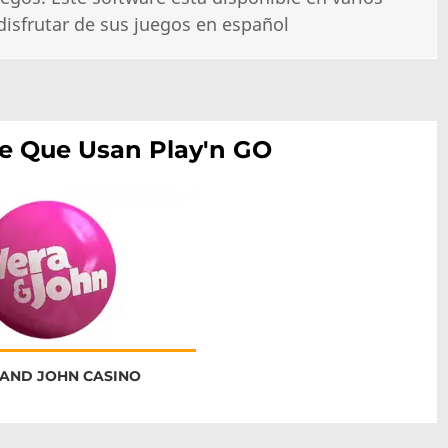
isfrutar de sus juegos en español
ne Que Usan Play'n GO
 AND JOHN CASINO