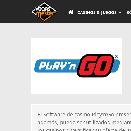
CASINOS & JUEGOS
B
El Software de casino Play’n’Go prese
además, puede ser utilizados median
los casinos diversificar su oferta de 