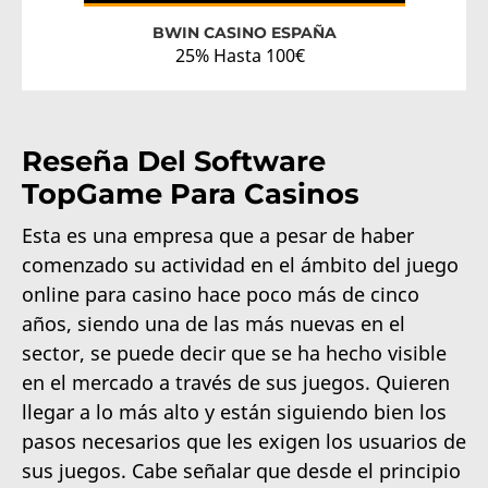
BWIN CASINO ESPAÑA
25% Hasta 100€
Reseña Del Software
TopGame Para Casinos
Esta es una empresa que a pesar de haber
comenzado su actividad en el ámbito del juego
online para casino hace poco más de cinco
años, siendo una de las más nuevas en el
sector, se puede decir que se ha hecho visible
en el mercado a través de sus juegos. Quieren
llegar a lo más alto y están siguiendo bien los
pasos necesarios que les exigen los usuarios de
sus juegos. Cabe señalar que desde el principio