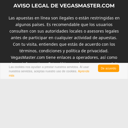
AVISO LEGAL DE VEGASMASTER.COM
Las apuestas en línea son ilegales o están restringidas en
algunos países. Es recomendable que los usuarios
consulten con sus autoridades locales o asesores legales
antes de participar en cualquier actividad de apuestas.
Con tu visita, entiendes que estás de acuerdo con los
términos, condiciones y política de privacidad.
VegasMaster.com tiene enlaces a operadores, así como
enlaces informativos. Estos últimos solo son para propósitos
Las cookies nos ayudan a prestar nuestros servicios. Al usar
De acuerdo
educativos.
nuestros servicios, aceptas nuestro uso de cookies.
Aprende
más
MÁS INFORMACIÓN
Sobre Nosotros
Contacto
Política de Privacidad