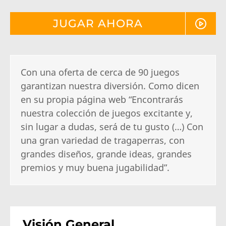
JUGAR AHORA
Con una oferta de cerca de 90 juegos
garantizan nuestra diversión. Como dicen
en su propia página web “Encontrarás
nuestra colección de juegos excitante y,
sin lugar a dudas, será de tu gusto (…) Con
una gran variedad de tragaperras, con
grandes diseños, grande ideas, grandes
premios y muy buena jugabilidad”.
Visión General