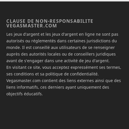
CLAUSE DE NON-RESPONSABILITE
VEGASMASTER.COM
Les jeux d'argent et les jeux d'argent en ligne ne sont pas
autorisés ou réglementés dans certaines jurisdictions du
monde. Il est conseillé aux utilisateurs de se renseigner
auprès des autorités locales ou de conseillers juridiques
avant de s'engager dans une activité de jeu d'argent.
En visitant ce site, vous acceptez expressément ses termes,
ses conditions et sa politique de confidentialité.
Vegasmaster.com contient des liens externes ainsi que des
liens informatifs, ces derniers ayant uniquement des
objectifs éducatifs.