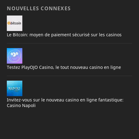
NOUVELLES CONNEXES
Le Bitcoin: moyen de paiement sécurisé sur les casinos
Testez PlayOJO Casino, le tout nouveau casino en ligne
Invitez-vous sur le nouveau casino en ligne fantastique:
Casino Napoli