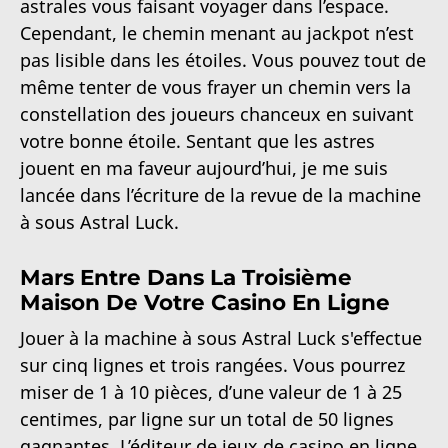
astrales vous faisant voyager dans l’espace.
Cependant, le chemin menant au jackpot n’est
pas lisible dans les étoiles. Vous pouvez tout de
même tenter de vous frayer un chemin vers la
constellation des joueurs chanceux en suivant
votre bonne étoile. Sentant que les astres
jouent en ma faveur aujourd’hui, je me suis
lancée dans l’écriture de la revue de la machine
à sous Astral Luck.
Mars Entre Dans La Troisième
Maison De Votre Casino En Ligne
Jouer à la machine à sous Astral Luck s'effectue
sur cinq lignes et trois rangées. Vous pourrez
miser de 1 à 10 pièces, d’une valeur de 1 à 25
centimes, par ligne sur un total de 50 lignes
gagnantes. L’éditeur de jeux de casino en ligne