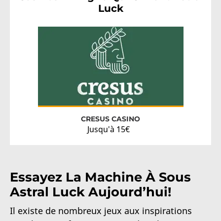
Luck
CRESUS CASINO
Jusqu'à 15€
Essayez La Machine À Sous
Astral Luck Aujourd’hui!
Il existe de nombreux jeux aux inspirations