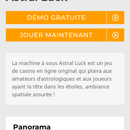
DÉMO GRATUITE
JOUER MAINTENANT
La machine à sous Astral Luck est un jeu
de casino en ligne original qui plaira aux
amateurs d’astrologiques et aux joueurs
ayant la tête dans les étoiles, ambiance
spatiale assurée !
Panorama