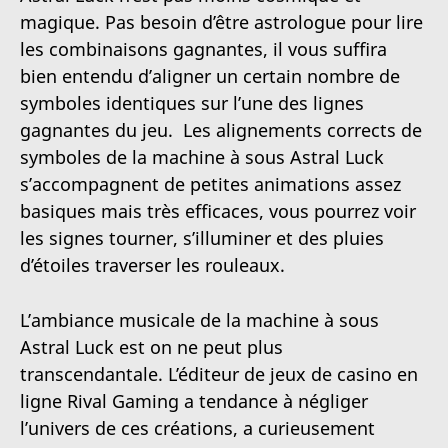
magique. Pas besoin d’être astrologue pour lire
les combinaisons gagnantes, il vous suffira
bien entendu d’aligner un certain nombre de
symboles identiques sur l’une des lignes
gagnantes du jeu. Les alignements corrects de
symboles de la machine à sous Astral Luck
s’accompagnent de petites animations assez
basiques mais très efficaces, vous pourrez voir
les signes tourner, s’illuminer et des pluies
d’étoiles traverser les rouleaux.
L’ambiance musicale de la machine à sous
Astral Luck est on ne peut plus
transcendantale. L’éditeur de jeux de casino en
ligne Rival Gaming a tendance à négliger
l’univers de ces créations, a curieusement