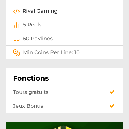
Rival Gaming
5 Reels
50 Paylines
Min Coins Per Line: 10
Fonctions
Tours gratuits
Jeux Bonus