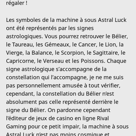
régaler !
Les symboles de la machine à sous Astral Luck
ont été représentés par les signes
astrologiques. Vous pourrez retrouver le Bélier,
le Taureau, les Gémeaux, le Cancer, le Lion, la
Vierge, la Balance, le Scorpion, le Sagittaire, le
Capricorne, le Verseau et les Poissons. Chaque
signe astrologique s’accompagne de la
constellation qui l’accompagne, je ne me suis
pas personnellement amusée à tout vérifier,
cependant, la constellation du Bélier n’est
absolument pas celle représenté derrière le
signe du Bélier. On pardonne cependant
l’éditeur de jeux de casino en ligne Rival
Gaming pour ce petit impair, la machine à sous
Astral Luck n’est pas moins cosmique et