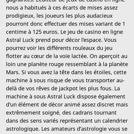
nous a habitués à ces écarts de mises assez
prodigieux, les joueurs les plus audacieux
pourront donc effectuer des mises variant de 1
centime à 125 euros. Le jeu de casino en ligne
Astral Luck prend pour décor l’espace. Vous
pourrez voir les différents rouleaux du jeu
flotter au cœur de la voie lactée. On aperçoit au
loin une planète rouge ressemblant à la planète
Mars. Si vous avez la tête dans les étoiles, cette
machine à sous risque de vous transporter au-
delà de vos rêves de jackpot les plus fous. La
machine à sous Astral Luck dispose également
d’un élément de décor animé assez discret mais
extrêmement soigné, des cadrans tournant
dans des sens variés représentant un calendrier
astrologique. Les amateurs d’astrologie vous se