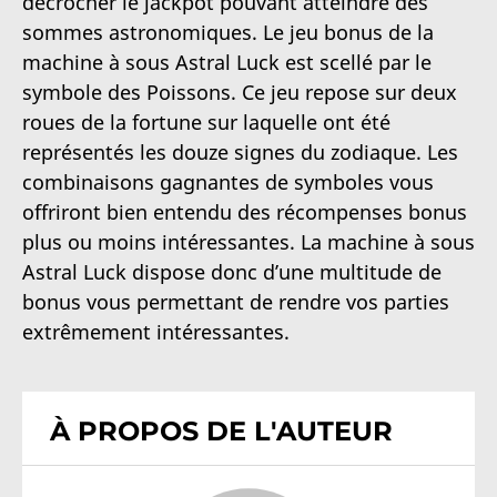
décrocher le jackpot pouvant atteindre des
sommes astronomiques. Le jeu bonus de la
machine à sous Astral Luck est scellé par le
symbole des Poissons. Ce jeu repose sur deux
roues de la fortune sur laquelle ont été
représentés les douze signes du zodiaque. Les
combinaisons gagnantes de symboles vous
offriront bien entendu des récompenses bonus
plus ou moins intéressantes. La machine à sous
Astral Luck dispose donc d’une multitude de
bonus vous permettant de rendre vos parties
extrêmement intéressantes.
À PROPOS DE L'AUTEUR