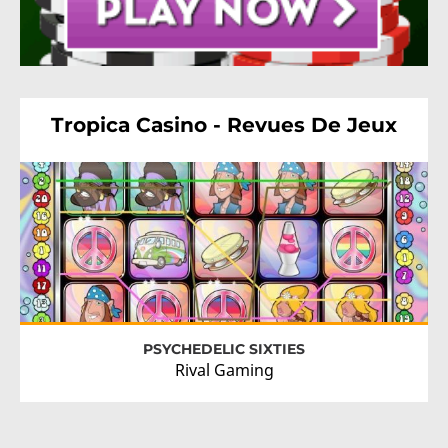
Tropica Casino - Revues De Jeux
PSYCHEDELIC SIXTIES
Rival Gaming