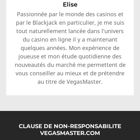
Elise
Passionnée par le monde des casinos et
par le Blackjack en particulier, je me suis
tout naturellement lancée dans l'univers
du casino en ligne il y a maintenant
quelques années. Mon expérience de
joueuse et mon étude quotidienne des
nouveautés du marché me permettent de
vous conseiller au mieux et de prétendre
au titre de VegasMaster.
CLAUSE DE NON-RESPONSABILITE
VEGASMASTER.COM