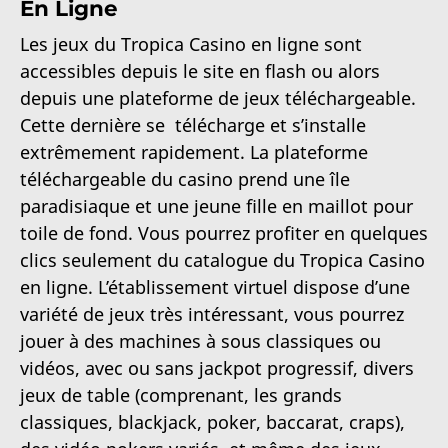
En Ligne
Les jeux du Tropica Casino en ligne sont
accessibles depuis le site en flash ou alors
depuis une plateforme de jeux téléchargeable.
Cette dernière se télécharge et s’installe
extrêmement rapidement. La plateforme
téléchargeable du casino prend une île
paradisiaque et une jeune fille en maillot pour
toile de fond. Vous pourrez profiter en quelques
clics seulement du catalogue du Tropica Casino
en ligne. L’établissement virtuel dispose d’une
variété de jeux très intéressant, vous pourrez
jouer à des machines à sous classiques ou
vidéos, avec ou sans jackpot progressif, divers
jeux de table (comprenant, les grands
classiques, blackjack, poker, baccarat, craps),