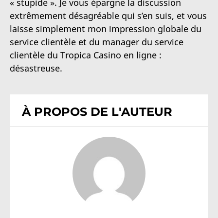
« stupide ». Je vous épargne la discussion
extrêmement désagréable qui s’en suis, et vous
laisse simplement mon impression globale du
service clientèle et du manager du service
clientèle du Tropica Casino en ligne :
désastreuse.
À PROPOS DE L'AUTEUR