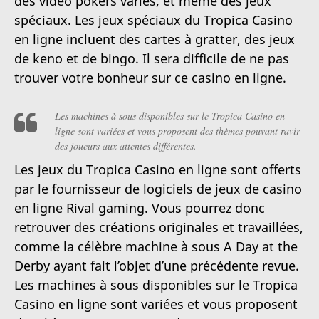
des vidéo pokers variés, et même des jeux
spéciaux. Les jeux spéciaux du Tropica Casino
en ligne incluent des cartes à gratter, des jeux
de keno et de bingo. Il sera difficile de ne pas
trouver votre bonheur sur ce casino en ligne.
Les machines à sous disponibles sur le Tropica Casino en
ligne sont variées et vous proposent des thèmes pouvant ravir
des joueurs aux attentes différentes.
Les jeux du Tropica Casino en ligne sont offerts
par le fournisseur de logiciels de jeux de casino
en ligne Rival gaming. Vous pourrez donc
retrouver des créations originales et travaillées,
comme la célèbre machine à sous A Day at the
Derby ayant fait l’objet d’une précédente revue.
Les machines à sous disponibles sur le Tropica
Casino en ligne sont variées et vous proposent