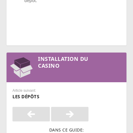
dépôt.
INSTALLATION DU
CASINO
Article suivant:
LES DÉPÔTS
DANS CE GUIDE: