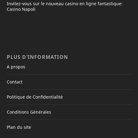
Invitez-vous sur le nouveau casino en ligne fantastique:
Casino Napoli
PLUS D’INFORMATION
A propos
Contact
Politique de Confidentialité
Conditions Générales
Plan du site