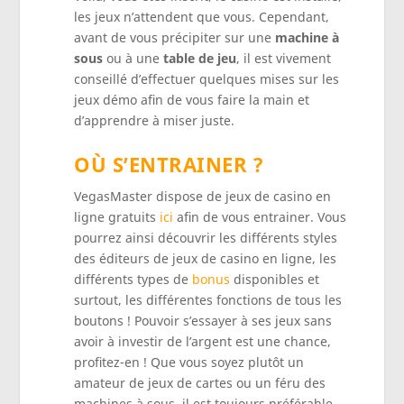
les jeux n’attendent que vous. Cependant,
avant de vous précipiter sur une
machine à
sous
ou à une
table de jeu
, il est vivement
conseillé d’effectuer quelques mises sur les
jeux démo afin de vous faire la main et
d’apprendre à miser juste.
OÙ S’ENTRAINER ?
VegasMaster dispose de jeux de casino en
ligne gratuits
ici
afin de vous entrainer. Vous
pourrez ainsi découvrir les différents styles
des éditeurs de jeux de casino en ligne, les
différents types de
bonus
disponibles et
surtout, les différentes fonctions de tous les
boutons ! Pouvoir s’essayer à ses jeux sans
avoir à investir de l’argent est une chance,
profitez-en ! Que vous soyez plutôt un
amateur de jeux de cartes ou un féru des
machines à sous, il est toujours préférable