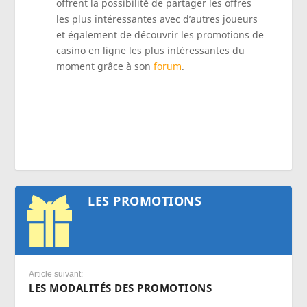
offrent la possibilité de partager les offres
les plus intéressantes avec d’autres joueurs
et également de découvrir les promotions de
casino en ligne les plus intéressantes du
moment grâce à son
forum
.
LES PROMOTIONS
Article suivant:
LES MODALITÉS DES PROMOTIONS