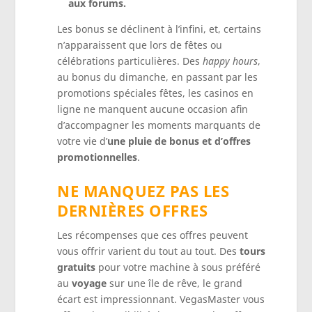
aux forums.
Les bonus se déclinent à l’infini, et, certains
n’apparaissent que lors de fêtes ou
célébrations particulières. Des
happy hours
,
au bonus du dimanche, en passant par les
promotions spéciales fêtes, les casinos en
ligne ne manquent aucune occasion afin
d’accompagner les moments marquants de
votre vie d’
une pluie de bonus et d’offres
promotionnelles
.
NE MANQUEZ PAS LES
DERNIÈRES OFFRES
Les récompenses que ces offres peuvent
vous offrir varient du tout au tout. Des
tours
gratuits
pour votre machine à sous préféré
au
voyage
sur une île de rêve, le grand
écart est impressionnant. VegasMaster vous