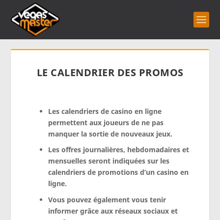
LE CALENDRIER DES PROMOS
Les calendriers de casino en ligne
permettent aux joueurs de ne pas
manquer la sortie de nouveaux jeux.
Les offres journalières, hebdomadaires et
mensuelles seront indiquées sur les
calendriers de promotions d’un casino en
ligne.
Vous pouvez également vous tenir
informer grâce aux réseaux sociaux et