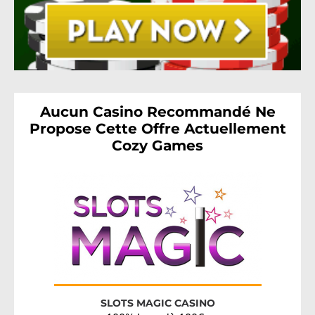
Aucun Casino Recommandé Ne
Propose Cette Offre Actuellement
Cozy Games
SLOTS MAGIC CASINO