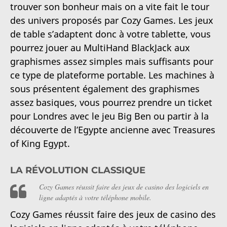
trouver son bonheur mais on a vite fait le tour
des univers proposés par Cozy Games. Les jeux
de table s’adaptent donc à votre tablette, vous
pourrez jouer au MultiHand BlackJack aux
graphismes assez simples mais suffisants pour
ce type de plateforme portable. Les machines à
sous présentent également des graphismes
assez basiques, vous pourrez prendre un ticket
pour Londres avec le jeu Big Ben ou partir à la
découverte de l’Egypte ancienne avec Treasures
of King Egypt.
LA RÉVOLUTION CLASSIQUE
Cozy Games réussit faire des jeux de casino des logiciels en
ligne adaptés à votre téléphone mobile.
Cozy Games réussit faire des jeux de casino des