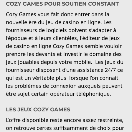
COZY GAMES POUR SOUTIEN CONSTANT
Cozy Games vous fait donc entrer dans la
nouvelle ère du jeu de casino en ligne. Les
fournisseurs de logiciels doivent s’adapter à
l’époque et à leurs clientèles, l'éditeur de jeux
de casino en ligne Cozy Games semble vouloir
prendre les devants et investir le domaine des
jeux jouables depuis votre mobile. Les jeux du
fournisseur disposent d’une assistance 24/7 ce
qui est un véritable plus lorsque l’on connait
les problèmes de connexion auxquels peuvent
être sujet certain opérateur téléphonique.
LES JEUX COZY GAMES
L’offre disponible reste encore assez restreinte,
on retrouve certes suffisamment de choix pour