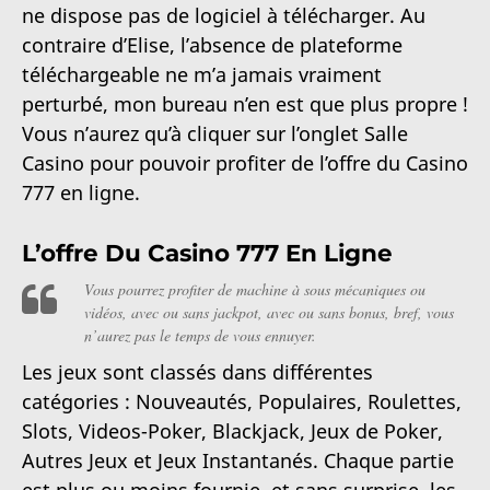
ne dispose pas de logiciel à télécharger. Au
contraire d’Elise, l’absence de plateforme
téléchargeable ne m’a jamais vraiment
perturbé, mon bureau n’en est que plus propre !
Vous n’aurez qu’à cliquer sur l’onglet Salle
Casino pour pouvoir profiter de l’offre du Casino
777 en ligne.
L’offre Du Casino 777 En Ligne
Vous pourrez profiter de machine à sous mécaniques ou
vidéos, avec ou sans jackpot, avec ou sans bonus, bref, vous
n’aurez pas le temps de vous ennuyer.
Les jeux sont classés dans différentes
catégories : Nouveautés, Populaires, Roulettes,
Slots, Videos-Poker, Blackjack, Jeux de Poker,
Autres Jeux et Jeux Instantanés. Chaque partie
est plus ou moins fournie, et sans surprise, les