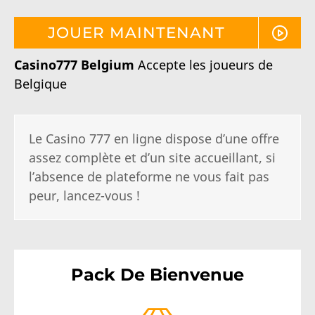
JOUER MAINTENANT
Casino777 Belgium
Accepte les joueurs de
Belgique
Le Casino 777 en ligne dispose d’une offre
assez complète et d’un site accueillant, si
l’absence de plateforme ne vous fait pas
peur, lancez-vous !
Pack De Bienvenue