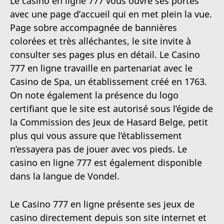
Le casino en ligne 777 vous ouvre ses portes
avec une page d’accueil qui en met plein la vue.
Page sobre accompagnée de bannières
colorées et très alléchantes, le site invite à
consulter ses pages plus en détail. Le Casino
777 en ligne travaille en partenariat avec le
Casino de Spa, un établissement créé en 1763.
On note également la présence du logo
certifiant que le site est autorisé sous l’égide de
la Commission des Jeux de Hasard Belge, petit
plus qui vous assure que l’établissement
n’essayera pas de jouer avec vos pieds. Le
casino en ligne 777 est également disponible
dans la langue de Vondel.
Le Casino 777 en ligne présente ses jeux de
casino directement depuis son site internet et