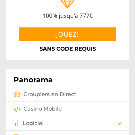
100%
jusqu'à
777€
JOUEZ!
SANS CODE REQUIS
Panorama
Croupiers en Direct
Casino Mobile
Logiciel