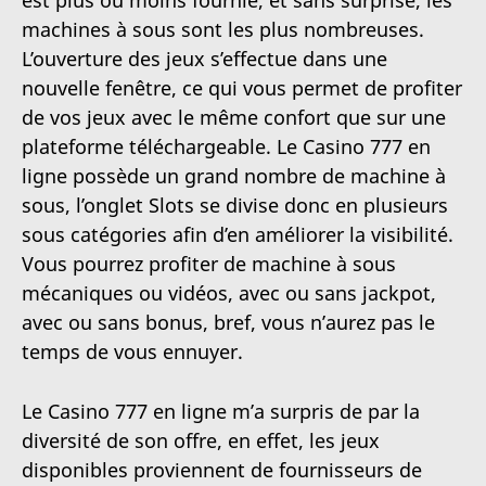
machines à sous sont les plus nombreuses.
L’ouverture des jeux s’effectue dans une
nouvelle fenêtre, ce qui vous permet de profiter
de vos jeux avec le même confort que sur une
plateforme téléchargeable. Le Casino 777 en
ligne possède un grand nombre de machine à
sous, l’onglet Slots se divise donc en plusieurs
sous catégories afin d’en améliorer la visibilité.
Vous pourrez profiter de machine à sous
mécaniques ou vidéos, avec ou sans jackpot,
avec ou sans bonus, bref, vous n’aurez pas le
temps de vous ennuyer.
Le Casino 777 en ligne m’a surpris de par la
diversité de son offre, en effet, les jeux
disponibles proviennent de fournisseurs de