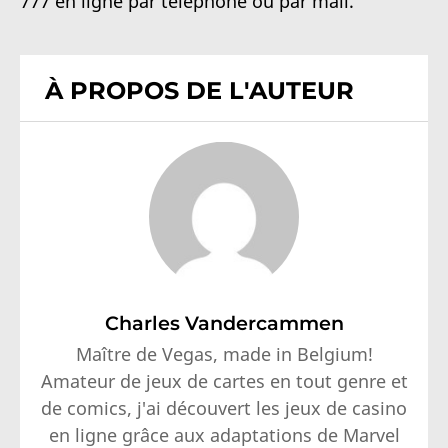
777 en ligne par téléphone ou par mail.
À PROPOS DE L'AUTEUR
Charles Vandercammen
Maître de Vegas, made in Belgium!
Amateur de jeux de cartes en tout genre et
de comics, j'ai découvert les jeux de casino
en ligne grâce aux adaptations de Marvel