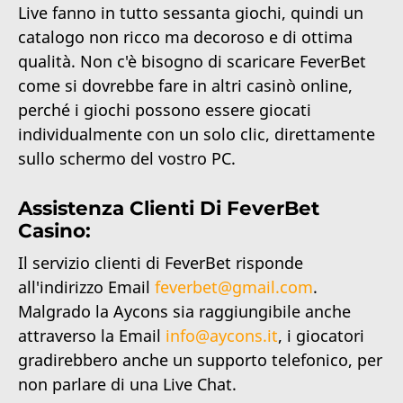
Live fanno in tutto sessanta giochi, quindi un
catalogo non ricco ma decoroso e di ottima
qualità. Non c'è bisogno di scaricare FeverBet
come si dovrebbe fare in altri casinò online,
perché i giochi possono essere giocati
individualmente con un solo clic, direttamente
sullo schermo del vostro PC.
Assistenza Clienti Di FeverBet
Casino:
Il servizio clienti di FeverBet risponde
all'indirizzo Email
feverbet@gmail.com
.
Malgrado la Aycons sia raggiungibile anche
attraverso la Email
info@aycons.it
, i giocatori
gradirebbero anche un supporto telefonico, per
non parlare di una Live Chat.