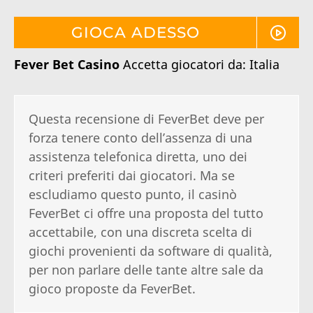
GIOCA ADESSO
Fever Bet Casino
Accetta giocatori da: Italia
Questa recensione di FeverBet deve per
forza tenere conto dell’assenza di una
assistenza telefonica diretta, uno dei
criteri preferiti dai giocatori. Ma se
escludiamo questo punto, il casinò
FeverBet ci offre una proposta del tutto
accettabile, con una discreta scelta di
giochi provenienti da software di qualità,
per non parlare delle tante altre sale da
gioco proposte da FeverBet.