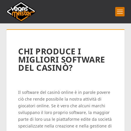
CHI PRODUCE I
MIGLIORI SOFTWARE
DEL CASINÒ?
Il software del casinò online è in parole povere
ciò che rende possibile la nostra attività di
giocatori online. Se è vero che alcuni marchi
sviluppano il loro proprio software, la maggior
parte di loro usa le piattaforme edite da società
specializzate nella creazione e nella gestione di