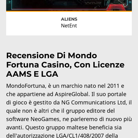
ALIENS
NetEnt
Recensione Di Mondo
Fortuna Casino, Con Licenze
AAMS E LGA
MondoFortuna, è un marchio nato nel 2011 e
che appartiene ad AspireGlobal. Il suo portale
di gioco è gestito da NG Communications Ltd, il
quale non è altri che il gruppo editore del
software NeoGames, ne parleremo di nuovo più
avanti. Questo gruppo maltese beneficia sia
dell'autorizzazione LGA/CL1/408/2007 della