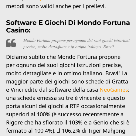
metodi sono validi anche per i prelievi.
Software E Giochi Di Mondo Fortuna
Casino:
Mondo Fortuna propone per ognuno dei suoi giochi istruzioni
precise, molto dettagliate e in ottimo italiano. Bravi!
Diciamo subito che Mondo Fortuna propone
per ognuno dei suoi giochi istruzioni precise,
molto dettagliate e in ottimo italiano. Bravi! La
maggior parte dei giochi sono schede di Gratta
e Vinci edite dal software della casa
NeoGames
;
una scheda emessa su tre è vincente e questo
porta alcuni dei giochi a RTP occasionalmente
superiori al 100% (è successo recentemente a
Rigore che ha sfiorato il 103% e a Genio che si è
fermato al 100,4%). Il 106,2% di Tiger Mahjong