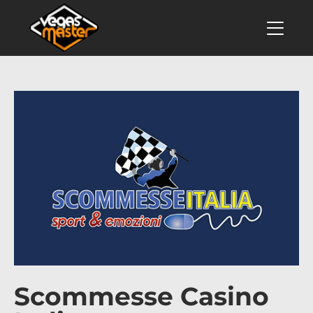
Scommesse Casino