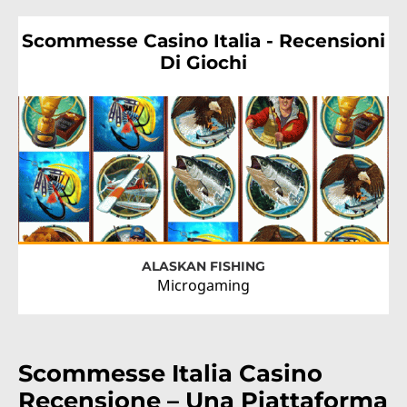
Scommesse Casino Italia - Recensioni
Di Giochi
ALASKAN FISHING
Microgaming
Scommesse Italia Casino
Recensione – Una Piattaforma