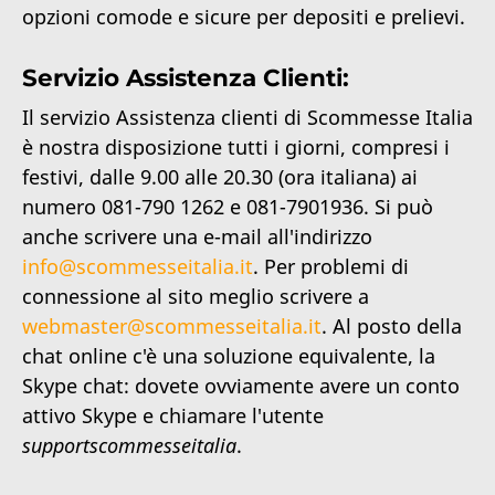
opzioni comode e sicure per depositi e prelievi.
Servizio Assistenza Clienti:
Il servizio Assistenza clienti di Scommesse Italia
è nostra disposizione tutti i giorni, compresi i
festivi, dalle 9.00 alle 20.30 (ora italiana) ai
numero 081-790 1262 e 081-7901936. Si può
anche scrivere una e-mail all'indirizzo
info@scommesseitalia.it
. Per problemi di
connessione al sito meglio scrivere a
webmaster@scommesseitalia.it
. Al posto della
chat online c'è una soluzione equivalente, la
Skype chat: dovete ovviamente avere un conto
attivo Skype e chiamare l'utente
supportscommesseitalia
.