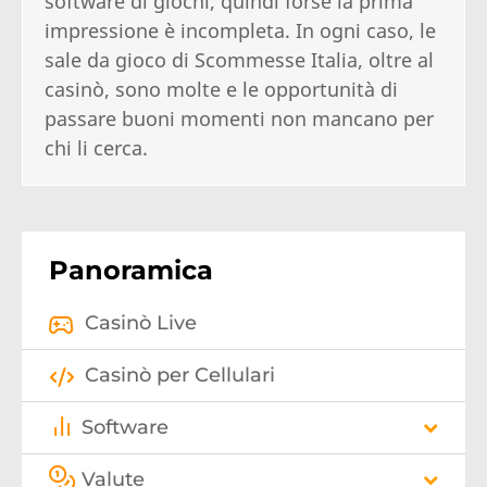
software di giochi, quindi forse la prima
impressione è incompleta. In ogni caso, le
sale da gioco di Scommesse Italia, oltre al
casinò, sono molte e le opportunità di
passare buoni momenti non mancano per
chi li cerca.
Panoramica
Casinò Live
Casinò per Cellulari
Software
Valute