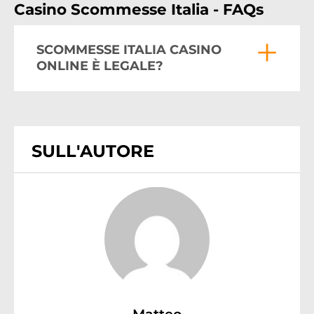
Casino Scommesse Italia - FAQs
SCOMMESSE ITALIA CASINO
ONLINE È LEGALE?
SULL'AUTORE
Matteo