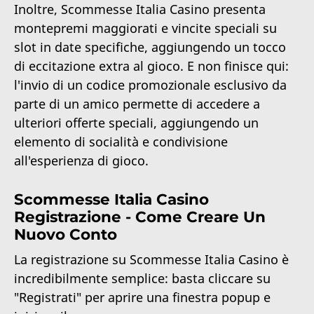
Inoltre, Scommesse Italia Casino presenta
montepremi maggiorati e vincite speciali su
slot in date specifiche, aggiungendo un tocco
di eccitazione extra al gioco. E non finisce qui:
l'invio di un codice promozionale esclusivo da
parte di un amico permette di accedere a
ulteriori offerte speciali, aggiungendo un
elemento di socialità e condivisione
all'esperienza di gioco.
Scommesse Italia Casino
Registrazione - Come Creare Un
Nuovo Conto
La registrazione su Scommesse Italia Casino è
incredibilmente semplice: basta cliccare su
"Registrati" per aprire una finestra popup e