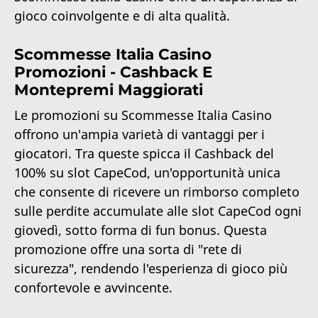
gioco coinvolgente e di alta qualità.
Scommesse Italia Casino
Promozioni - Cashback E
Montepremi Maggiorati
Le promozioni su Scommesse Italia Casino
offrono un'ampia varietà di vantaggi per i
giocatori. Tra queste spicca il Cashback del
100% su slot CapeCod, un'opportunità unica
che consente di ricevere un rimborso completo
sulle perdite accumulate alle slot CapeCod ogni
giovedì, sotto forma di fun bonus. Questa
promozione offre una sorta di "rete di
sicurezza", rendendo l'esperienza di gioco più
confortevole e avvincente.