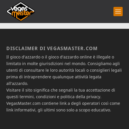
DISCLAIMER DI VEGASMASTER.COM
Il gioco d'azzardo o il gioco d'azzardo online è illegale o
limitato in molte giurisdizioni nel mondo. Consigliamo agli
utenti di consultare le loro autorità locali o consiglieri legali
prima di intraprendere qualunque attività legata
all'azzardo.
Visitare il sito significa che segnali la tua accettazione di
questi termini, condizioni e politica della privacy.
VegasMaster.com contiene link a degli operatori così come
link informativi, gli ultimi sono solo a scopo educativo.