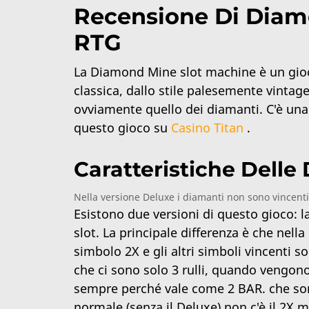
Recensione Di Diam
RTG
La Diamond Mine slot machine è un gio
classica, dallo stile palesemente vintage
ovviamente quello dei diamanti. C'è una
questo gioco su
Casino Titan
.
Caratteristiche Delle
Nella versione Deluxe i diamanti non sono vincenti,
Esistono due versioni di questo gioco: l
slot. La principale differenza è che nella 
simbolo 2X e gli altri simboli vincenti so
che ci sono solo 3 rulli, quando vengon
sempre perché vale come 2 BAR. che so
normale (senza il Deluxe) non c'è il 2X m