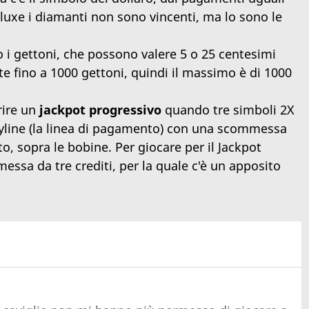
luxe i diamanti non sono vincenti, ma lo sono le
 i gettoni, che possono valere 5 o 25 centesimi
e fino a 1000 gettoni, quindi il massimo è di 1000
rire un
jackpot progressivo
quando tre simboli 2X
ayline (la linea di pagamento) con una scommessa
lto, sopra le bobine. Per giocare per il Jackpot
ssa da tre crediti, per la quale c'è un apposito