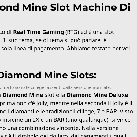
ond Mine Slot Machine Di
co di
Real Time Gaming
(RTG) ed è una slot
. Il suo tema, se di tema si può parlare, è
 sola linea di pagamento. Abbiamo testato per voi
 Diamond Mine Slots:
 ma lo sono le ciliege, assenti dalla versione normale.
a
Diamond Mine
slot e la
Diamond Mine Deluxe
prima non c'è jolly, mentre nella seconda il jolly è il
no i diamanti e le tradizionali ciliege, 7 e BAR. Visto
o insieme un 2X e un BAR (uno qualunque), si vince
no una combinazione vincente. Nella versione
a c'è il simbolo del dollaro, dai pagamenti uguali