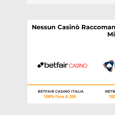
Nessun Casinò Raccoman
Mi
BETFAIR CASINO ITALIA
NETB
100% Fino A 20€
10