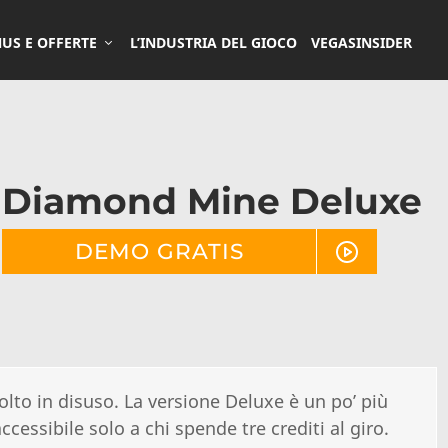
US E OFFERTE
L’INDUSTRIA DEL GIOCO
VEGASINSIDER
Diamond Mine Deluxe
DEMO GRATIS
olto in disuso. La versione Deluxe è un po’ più
ccessibile solo a chi spende tre crediti al giro.