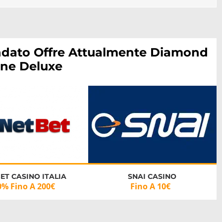
dato Offre Attualmente
Diamond
ne Deluxe
ET CASINO ITALIA
SNAI CASINO
0% Fino A 200€
Fino A 10€