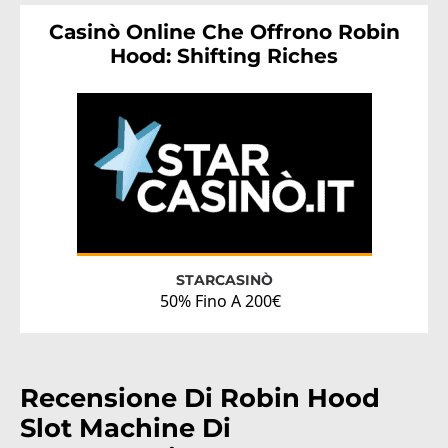
Casinò Online Che Offrono Robin
Hood: Shifting Riches
STARCASINÒ
50% Fino A 200€
Recensione Di Robin Hood
Slot Machine Di