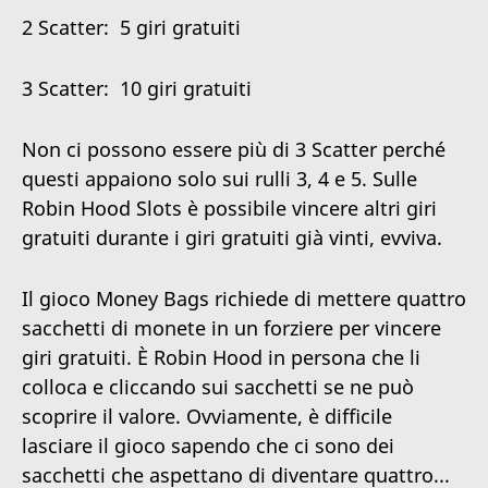
2 Scatter: 5 giri gratuiti
3 Scatter: 10 giri gratuiti
Non ci possono essere più di 3 Scatter perché
questi appaiono solo sui rulli 3, 4 e 5. Sulle
Robin Hood Slots è possibile vincere altri giri
gratuiti durante i giri gratuiti già vinti, evviva.
Il gioco Money Bags richiede di mettere quattro
sacchetti di monete in un forziere per vincere
giri gratuiti. È Robin Hood in persona che li
colloca e cliccando sui sacchetti se ne può
scoprire il valore. Ovviamente, è difficile
lasciare il gioco sapendo che ci sono dei
sacchetti che aspettano di diventare quattro...