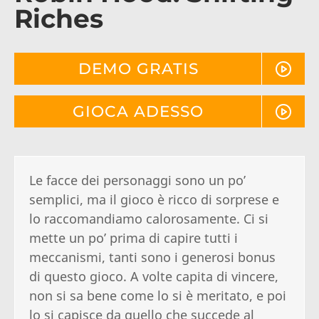
Riches
DEMO GRATIS
GIOCA ADESSO
Le facce dei personaggi sono un po’
semplici, ma il gioco è ricco di sorprese e
lo raccomandiamo calorosamente. Ci si
mette un po’ prima di capire tutti i
meccanismi, tanti sono i generosi bonus
di questo gioco. A volte capita di vincere,
non si sa bene come lo si è meritato, e poi
lo si capisce da quello che succede al