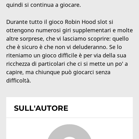
quindi si continua a giocare.
Durante tutto il gioco Robin Hood slot si
ottengono numerosi giri supplementari e molte
altre sorprese, che vi lasciamo scoprire: quello
che è sicuro è che non vi deluderanno. Se lo
riteniamo un gioco difficile è per via della sua
ricchezza di particolari che ci si mette un po' a
capire, ma chiunque può giocarci senza
difficoltà.
SULL'AUTORE