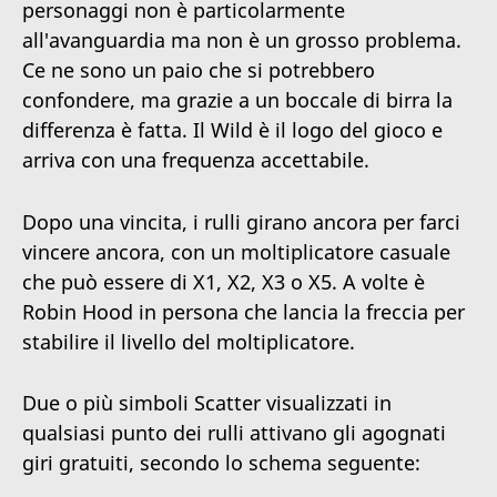
personaggi non è particolarmente
all'avanguardia ma non è un grosso problema.
Ce ne sono un paio che si potrebbero
confondere, ma grazie a un boccale di birra la
differenza è fatta. Il Wild è il logo del gioco e
arriva con una frequenza accettabile.
Dopo una vincita, i rulli girano ancora per farci
vincere ancora, con un moltiplicatore casuale
che può essere di X1, X2, X3 o X5. A volte è
Robin Hood in persona che lancia la freccia per
stabilire il livello del moltiplicatore.
Due o più simboli Scatter visualizzati in
qualsiasi punto dei rulli attivano gli agognati
giri gratuiti, secondo lo schema seguente: