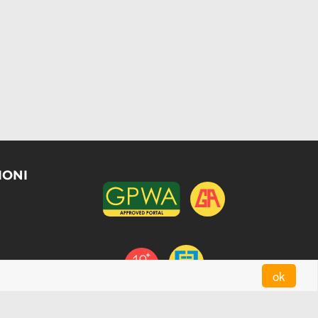
IONI
ok