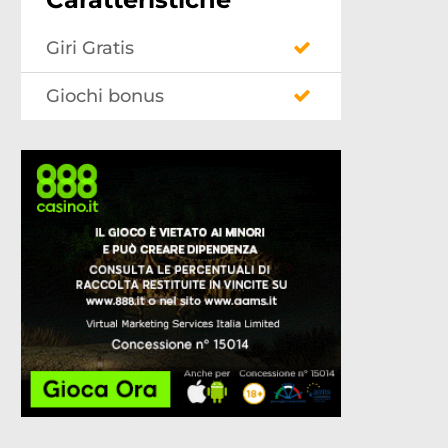
Giri Gratis
Giochi bonus