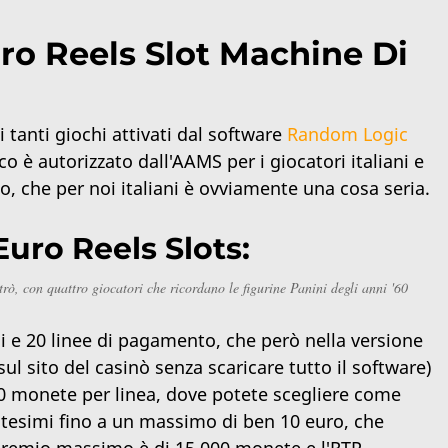
ro Reels Slot Machine Di
 tanti giochi attivati dal software
Random Logic
o è autorizzato dall'AAMS per i giocatori italiani e
o, che per noi italiani è ovviamente una cosa seria.
Euro Reels Slots:
trò, con quattro giocatori che ricordano le figurine Panini degli anni '60
li e 20 linee di pagamento, che però nella versione
ul sito del casinò senza scaricare tutto il software)
20 monete per linea, dove potete scegliere come
tesimi fino a un massimo di ben 10 euro, che