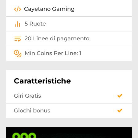
Cayetano Gaming
5 Ruote
20 Linee di pagamento
Min Coins Per Line: 1
Caratteristiche
Giri Gratis
Giochi bonus