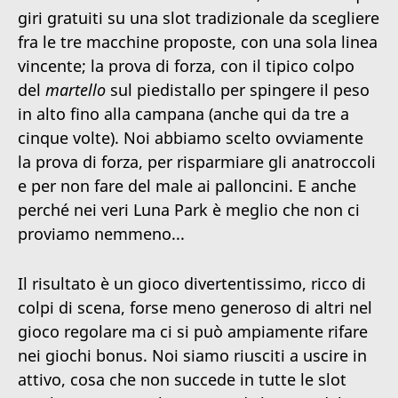
giri gratuiti su una slot tradizionale da scegliere
fra le tre macchine proposte, con una sola linea
vincente; la prova di forza, con il tipico colpo
del
martello
sul piedistallo per spingere il peso
in alto fino alla campana (anche qui da tre a
cinque volte). Noi abbiamo scelto ovviamente
la prova di forza, per risparmiare gli anatroccoli
e per non fare del male ai palloncini. E anche
perché nei veri Luna Park è meglio che non ci
proviamo nemmeno...
Il risultato è un gioco divertentissimo, ricco di
colpi di scena, forse meno generoso di altri nel
gioco regolare ma ci si può ampiamente rifare
nei giochi bonus. Noi siamo riusciti a uscire in
attivo, cosa che non succede in tutte le slot