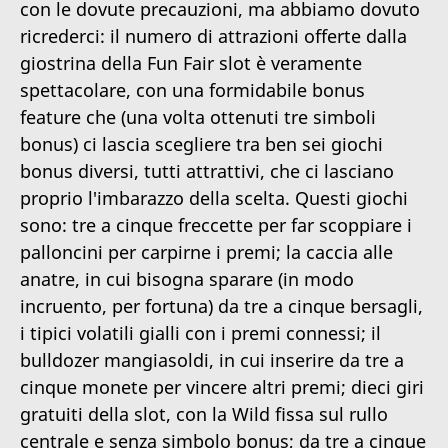
con le dovute precauzioni, ma abbiamo dovuto
ricrederci: il numero di attrazioni offerte dalla
giostrina della Fun Fair slot è veramente
spettacolare, con una formidabile bonus
feature che (una volta ottenuti tre simboli
bonus) ci lascia scegliere tra ben sei giochi
bonus diversi, tutti attrattivi, che ci lasciano
proprio l'imbarazzo della scelta. Questi giochi
sono: tre a cinque freccette per far scoppiare i
palloncini per carpirne i premi; la caccia alle
anatre, in cui bisogna sparare (in modo
incruento, per fortuna) da tre a cinque bersagli,
i tipici volatili gialli con i premi connessi; il
bulldozer mangiasoldi, in cui inserire da tre a
cinque monete per vincere altri premi; dieci giri
gratuiti della slot, con la Wild fissa sul rullo
centrale e senza simbolo bonus; da tre a cinque