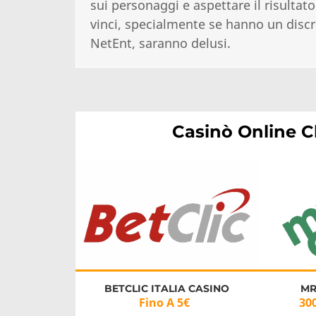
sui personaggi e aspettare il risultato
vinci, specialmente se hanno un discreto
NetEnt, saranno delusi.
Casinò Online C
BETCLIC ITALIA CASINO
MR
Fino A 5€
30