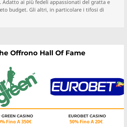
. Adatto ai più fedeli appassionati del gratta e
 budget. Gli altri, in particolare i tifosi di
he Offrono Hall Of Fame
 GREEN CASINO
EUROBET CASINO
0% Fino A 350€
50% Fino A 20€