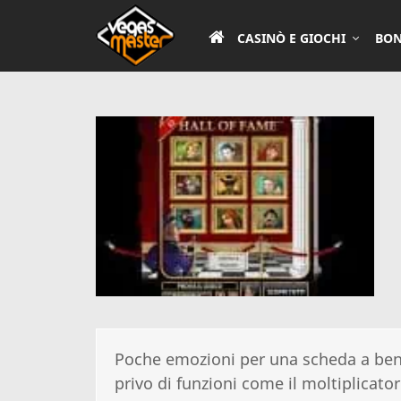
CASINÒ E GIOCHI
BON
Poche emozioni per una scheda a ben
privo di funzioni come il moltiplicator