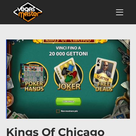
Kings Of Chicago