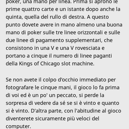
poker, una mano per linea. Prima si aprono le
prime quattro carte e un istante dopo anche la
quinta, quella del rullo di destra. A questo
punto dovete avere in mano almeno una buona
mano di poker sulle tre linee orizzontali e sulle
due linee di pagamento supplementari, che
consistono in una V e una V rovesciata e
portano a cinque il numero di linee paganti
della Kings of Chicago slot machine.
Se non avete il colpo d'occhio immediato per
fotografare le cinque mani, il gioco lo fa prima
di voi ed è un po' un peccato, si perde la
sorpresa di vedere da sé se si è vinto e quanto
si è vinto. D'altra parte, con l'abitudine al gioco
diventerete sicuramente più veloci del
computer.