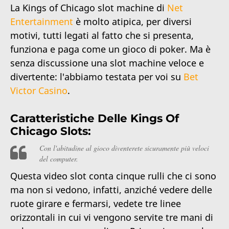
La Kings of Chicago slot machine di
Net
Entertainment
è molto atipica, per diversi
motivi, tutti legati al fatto che si presenta,
funziona e paga come un gioco di poker. Ma è
senza discussione una slot machine veloce e
divertente: l'abbiamo testata per voi su
Bet
Victor Casino
.
Caratteristiche Delle Kings Of
Chicago Slots:
Con l'abitudine al gioco diventerete sicuramente più veloci
del computer.
Questa video slot conta cinque rulli che ci sono
ma non si vedono, infatti, anziché vedere delle
ruote girare e fermarsi, vedete tre linee
orizzontali in cui vi vengono servite tre mani di