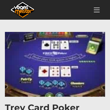
Trey Card Poker