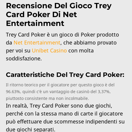
Recensione Del Gioco Trey
Card Poker Di Net
Entertainment
Trey Card Poker è un gioco di Poker prodotto
da
Net Entertainment
, che abbiamo provato
per voi su
Unibet Casino
con molta
soddisfazione.
Caratteristiche Del Trey Card Poker:
Il ritorno teorico per il giocatore per questo gioco è del
96.63%, quindi c'è un vantaggio de casinò del 3,37%,
piuttosto consistente ma non incolmabile.
In realtà, Trey Card Poker sono due giochi,
perché con la stessa mano di carte il giocatore
può effettuare due scommesse indipendenti su
due giochi separati.