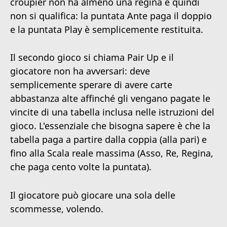
croupier non ha almeno una regina e quindi
non si qualifica: la puntata Ante paga il doppio
e la puntata Play è semplicemente restituita.
Il secondo gioco si chiama Pair Up e il
giocatore non ha avversari: deve
semplicemente sperare di avere carte
abbastanza alte affinché gli vengano pagate le
vincite di una tabella inclusa nelle istruzioni del
gioco. L'essenziale che bisogna sapere è che la
tabella paga a partire dalla coppia (alla pari) e
fino alla Scala reale massima (Asso, Re, Regina,
che paga cento volte la puntata).
Il giocatore può giocare una sola delle
scommesse, volendo.