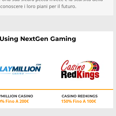
onoscere i loro piani per il futuro.
 Using NextGen Gaming
YMILLION CASINO
CASINO REDKINGS
0% Fino A 200€
150% Fino A 100€