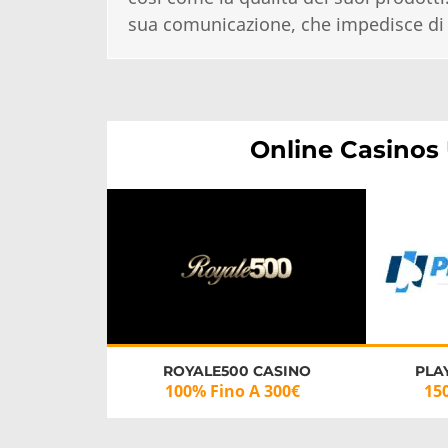
sua comunicazione, che impedisce di c
Online Casinos
ROYALE500 CASINO
PLA
100% Fino A 300€
15