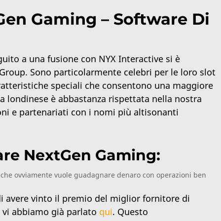
Gen Gaming – Software Di
ito a una fusione con NYX Interactive si è
roup. Sono particolarmente celebri per le loro slot
atteristiche speciali che consentono una maggiore
asa londinese è abbastanza rispettata nella nostra
i e partenariati con i nomi più altisonanti
ware NextGen Gaming:
so, che ovviamente vuole guadagnare denaro con operazioni ben
avere vinto il premio del miglior fornitore di
i vi abbiamo già parlato
qui
. Questo