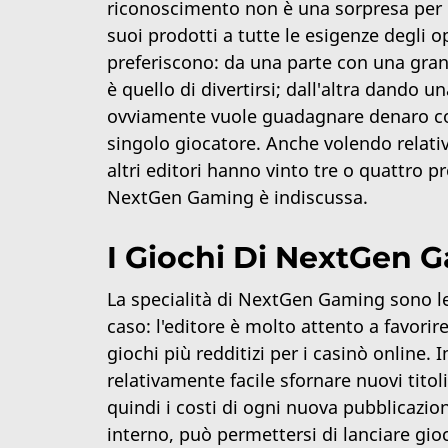
riconoscimento non è una sorpresa per c
suoi prodotti a tutte le esigenze degli o
preferiscono: da una parte con una grand
è quello di divertirsi; dall'altra dando u
ovviamente vuole guadagnare denaro con
singolo giocatore. Anche volendo relati
altri editori hanno vinto tre o quattro p
NextGen Gaming è indiscussa.
I Giochi Di NextGen 
La specialità di NextGen Gaming sono l
caso: l'editore è molto attento a favorire 
giochi più redditizi per i casinò online.
relativamente facile sfornare nuovi tito
quindi i costi di ogni nuova pubblicazio
interno, può permettersi di lanciare gio