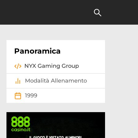
Panoramica
NYX Gaming Group
Modalità Allenamento
1999