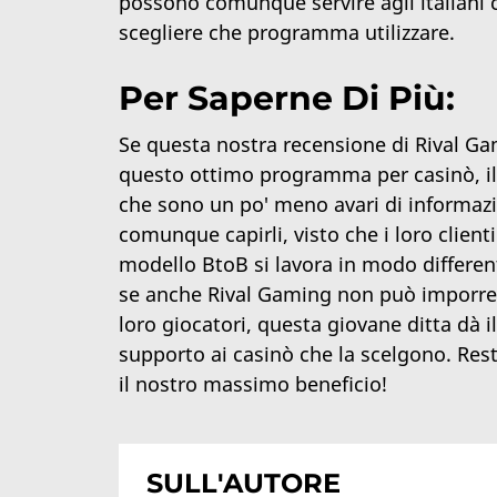
possono comunque servire agli italiani c
scegliere che programma utilizzare.
Per Saperne Di Più:
Se questa nostra recensione di Rival Gami
questo ottimo programma per casinò, il 
che sono un po' meno avari di informazion
comunque capirli, visto che i loro client
modello BtoB si lavora in modo differen
se anche Rival Gaming non può imporre il 
loro giocatori, questa giovane ditta dà 
supporto ai casinò che la scelgono. Res
il nostro massimo beneficio!
SULL'AUTORE