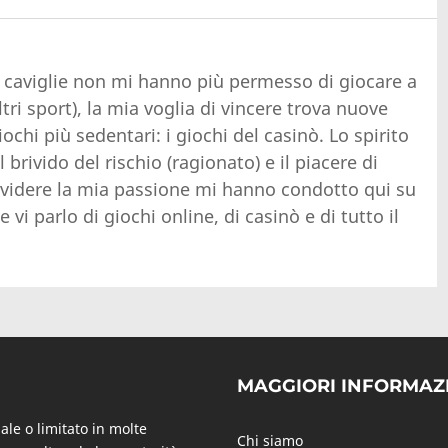
caviglie non mi hanno più permesso di giocare a
ltri sport), la mia voglia di vincere trova nuove
iochi più sedentari: i giochi del casinò. Lo spirito
 brivido del rischio (ragionato) e il piacere di
ividere la mia passione mi hanno condotto qui su
vi parlo di giochi online, di casinò e di tutto il
MAGGIORI INFORMAZ
gale o limitato in molte
Chi siamo