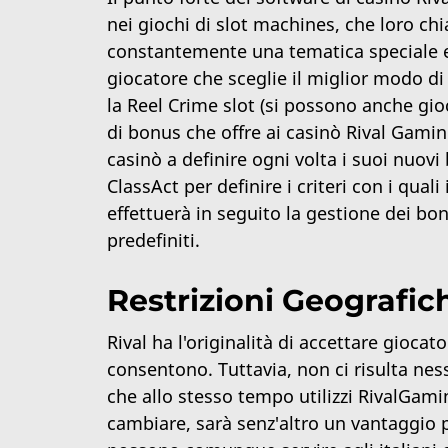
nei giochi di slot machines, che loro ch
constantemente una tematica speciale e 
giocatore che sceglie il miglior modo d
la Reel Crime slot (si possono anche gio
di bonus che offre ai casinò Rival Gamin
casinò a definire ogni volta i suoi nuovi
ClassAct per definire i criteri con i qua
effettuerà in seguito la gestione dei bon
predefiniti.
Restrizioni Geografich
Rival ha l'originalità di accettare giocat
consentono. Tuttavia, non ci risulta nes
che allo stesso tempo utilizzi RivalGam
cambiare, sarà senz'altro un vantaggio p