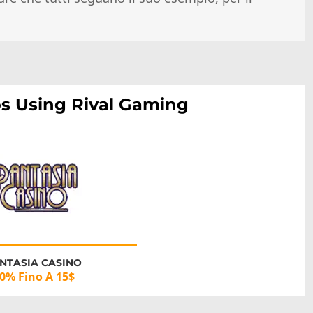
os Using Rival Gaming
NTASIA CASINO
0% Fino A 15$