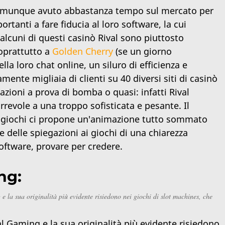
comunque avuto abbastanza tempo sul mercato per
tanti a fare fiducia al loro software, la cui
 alcuni di questi casinò Rival sono piuttosto
oprattutto a
Golden Cherry
(se un giorno
ella loro chat online, un siluro di efficienza e
mente migliaia di clienti su 40 diversi siti di casinò
tazioni a prova di bomba o quasi: infatti Rival
rrevole a una troppo sofisticata e pesante. Il
dei giochi ci propone un'animazione tutto sommato
re delle spiegazioni ai giochi di una chiarezza
oftware, provare per credere.
ng:
e la sua originalità più evidente risiedono nei giochi di slot machines, che
al Gaming e la sua originalità più evidente risiedono