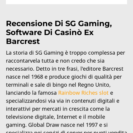
Recensione Di SG Gaming,
Software Di Casinò Ex
Barcrest
La storia di SG Gaming è troppo complessa per
raccontarvela tutta e non credo che sia
necessario. Detto in tre frasi, l'editore Barcrest
nasce nel 1968 e produce giochi di qualità per
terminali e sale di bingo nel Regno Unito,
lanciando la famosa
Rainbow Riches slot
e
specializzandosi via via in contenuti digitali e
interattivi per mercati in crescita come la
televisione digitale, Internet e il mobile
gaming. Global Draw nasce nel 1997 e si
specializza nei servizi di server per punti vendita