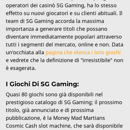
operatori dei casinò SG Gaming, ha lo stesso
effetto su nuovi giocatori e su clienti abituali. Il
team di SG Gaming accorda la massima
importanza a generare titoli che possano
diventare immediatamente popolari attraverso
tutti i segmenti del mercato, online e non. Data
un'occhiata alla
pagina che elenca i loro giochi
e vedrete che la definizione di "irresistibile" non
è esagerata.
I Giochi Di SG Gaming:
Quasi 80 giochi sono già disponibili nel
prestigioso catalogo di SG Gaming; il prossimo
titolo, già annunciato e di prossima
pubblicazione, è la Money Mad Martians
Cosmic Cash slot machine, che sarà disponibile