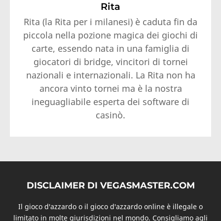
Rita
Rita (la Rita per i milanesi) è caduta fin da
piccola nella pozione magica dei giochi di
carte, essendo nata in una famiglia di
giocatori di bridge, vincitori di tornei
nazionali e internazionali. La Rita non ha
ancora vinto tornei ma è la nostra
ineguagliabile esperta dei software di
casinò.
DISCLAIMER DI VEGASMASTER.COM
Il gioco d'azzardo o il gioco d'azzardo online è illegale o
limitato in molte giurisdizioni nel mondo. Consigliamo agli