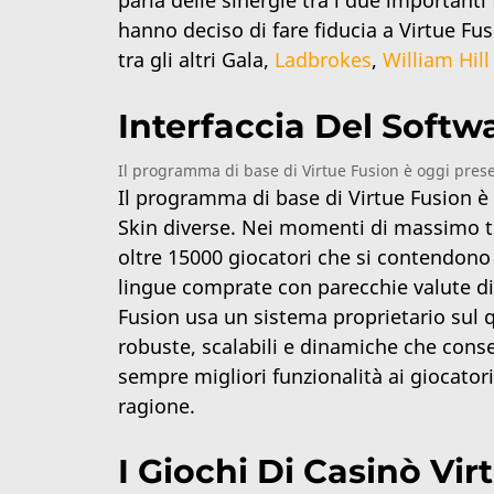
hanno deciso di fare fiducia a Virtue Fu
tra gli altri Gala,
Ladbrokes
,
William Hill
Interfaccia Del Softw
Il programma di base di Virtue Fusion è oggi presen
Il programma di base di Virtue Fusion è 
Skin diverse. Nei momenti di massimo 
oltre 15000 giocatori che si contendono
lingue comprate con parecchie valute div
Fusion usa un sistema proprietario sul qu
robuste, scalabili e dinamiche che cons
sempre migliori funzionalità ai giocator
ragione.
I Giochi Di Casinò Vir