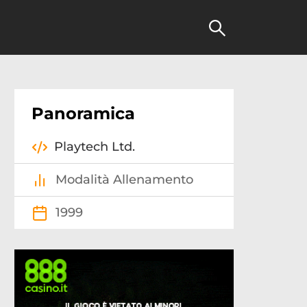
Panoramica
Playtech Ltd.
Modalità Allenamento
1999