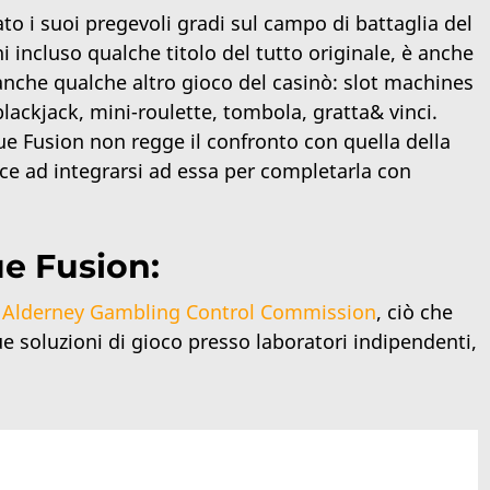
o i suoi pregevoli gradi sul campo di battaglia del
i incluso qualche titolo del tutto originale, è anche
anche qualche altro gioco del casinò: slot machines
blackjack, mini-roulette, tombola, gratta& vinci.
e Fusion non regge il confronto con quella della
ce ad integrarsi ad essa per completarla con
ue Fusion:
a
Alderney Gambling Control Commission
, ciò che
ue soluzioni di gioco presso laboratori indipendenti,