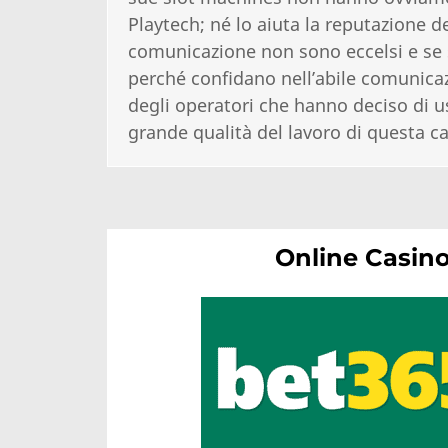
Playtech; né lo aiuta la reputazione 
comunicazione non sono eccelsi e se si
perché confidano nell’abile comunica
degli operatori che hanno deciso di u
grande qualità del lavoro di questa c
Online Casino