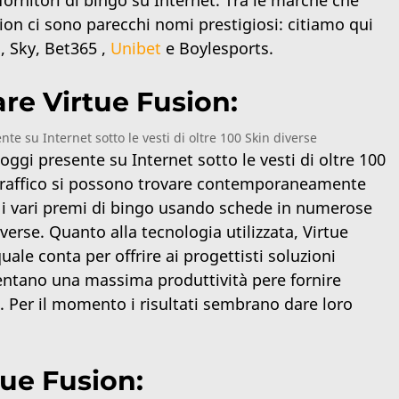
sion ci sono parecchi nomi prestigiosi: citiamo qui
, Sky, Bet365 ,
Unibet
e Boylesports.
are Virtue Fusion:
te su Internet sotto le vesti di oltre 100 Skin diverse
oggi presente su Internet sotto le vesti di oltre 100
traffico si possono trovare contemporaneamente
 i vari premi di bingo usando schede in numerose
erse. Quanto alla tecnologia utilizzata, Virtue
ale conta per offrire ai progettisti soluzioni
entano una massima produttività pere fornire
i. Per il momento i risultati sembrano dare loro
tue Fusion: