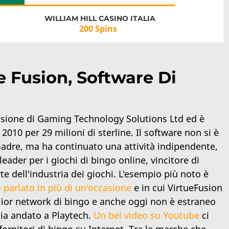
WILLIAM HILL CASINO ITALIA
200
Spins
e Fusion, Software Di
isione di Gaming Technology Solutions Ltd ed è
2010 per 29 milioni di sterline. Il software non si è
adre, ma ha continuato una attività indipendente,
leader per i giochi di bingo online, vincitore di
 dell'industria dei giochi. L'esempio più noto è
 parlato in più di un'occasione
e in cui VirtueFusion
glior network di bingo e anche oggi non è estraneo
 sia andato a Playtech.
Un bel video su Youtube
ci
 fornitori di bingo su Internet. Tra le marche che