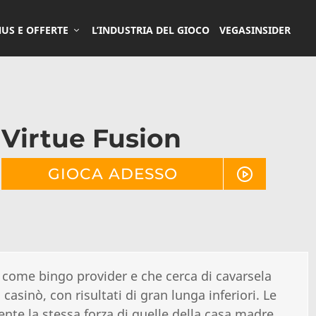
US E OFFERTE
L’INDUSTRIA DEL GIOCO
VEGASINSIDER
Virtue Fusion
GIOCA ADESSO
e come bingo provider e che cerca di cavarsela
casinò, con risultati di gran lunga inferiori. Le
te la stessa forza di quelle della casa madre