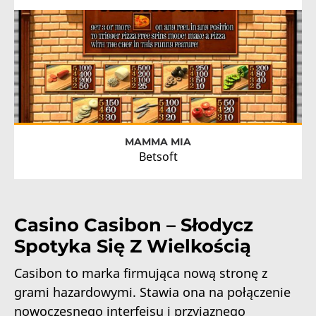
MAMMA MIA
Betsoft
Casino Casibon – Słodycz
Spotyka Się Z Wielkością
Casibon to marka firmująca nową stronę z
grami hazardowymi. Stawia ona na połączenie
nowoczesnego interfejsu i przyjaznego