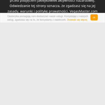
przed podjęciem jakiejkolwiek aktywności hazardowej.
Odwiedzanie tej strony oznacza, że zgadzasz się na jej
zasady, warunki i politykę prywatności. VegasMaster.com
zawiera linki do operatorów oraz linki informacyjne. Te
Ciasteczka pomagają nam dostarczać nasze usługi. Korzystając z naszych
ok
usług, zgadzasz się na to, że korzystamy z ciasteczek.
Dowiedz się więcej
drugie mają wyłącznie cele edukacyjne.
WIĘCEJ INFORMACJI
O nas
Kontakt
Polityka prywatności
Zasady i warunki
Mapa strony