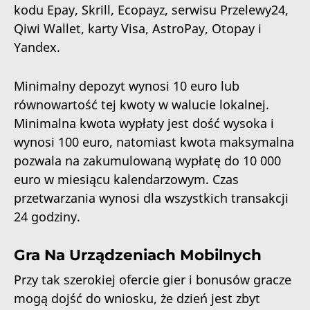
kodu Epay, Skrill, Ecopayz, serwisu Przelewy24,
Qiwi Wallet, karty Visa, AstroPay, Otopay i
Yandex.
Minimalny depozyt wynosi 10 euro lub
równowartość tej kwoty w walucie lokalnej.
Minimalna kwota wypłaty jest dość wysoka i
wynosi 100 euro, natomiast kwota maksymalna
pozwala na zakumulowaną wypłatę do 10 000
euro w miesiącu kalendarzowym. Czas
przetwarzania wynosi dla wszystkich transakcji
24 godziny.
Gra Na Urządzeniach Mobilnych
Przy tak szerokiej ofercie gier i bonusów gracze
mogą dojść do wniosku, że dzień jest zbyt