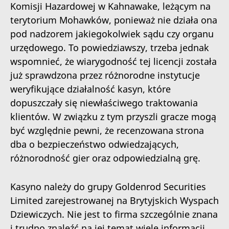
Komisji Hazardowej w Kahnawake, leżącym na
terytorium Mohawków, ponieważ nie działa ona
pod nadzorem jakiegokolwiek sądu czy organu
urzędowego. To powiedziawszy, trzeba jednak
wspomnieć, że wiarygodność tej licencji została
już sprawdzona przez różnorodne instytucje
weryfikujące działalność kasyn, które
dopuszczały się niewłaściwego traktowania
klientów. W związku z tym przyszli gracze mogą
być względnie pewni, że recenzowana strona
dba o bezpieczeństwo odwiedzających,
różnorodność gier oraz odpowiedzialną grę.
Kasyno należy do grupy Goldenrod Securities
Limited zarejestrowanej na Brytyjskich Wyspach
Dziewiczych. Nie jest to firma szczególnie znana
i trudno znaleźć na jej temat wiele informacji