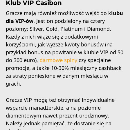
Klub VIP Casibon
Gracze mają również możliwość wejść do k
lubu
dla VIP-ów
. Jest on podzielony na cztery
poziomy: Silver, Gold, Platinum i Diamond.
Każdy z nich wiąże się z dodatkowymi
korzyściami, jak wyższe kwoty bonusów (na
przykład bonus na powitanie w klubie VIP od 50
do 300 euro),
darmowe spiny
czy specjalne
promocje, a także 10-30% miesięczny cashback
za straty poniesione w danym miesiącu w
grach.
Gracze VIP mogą też otrzymać indywidualne
wsparcie manadżerskie, a na poziomie
diamentowym nawet prezent urodzinowy.
Należy jednak pamiętać, że dostanie się na