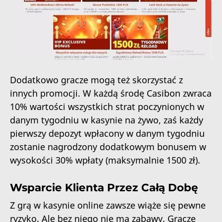
Dodatkowo gracze mogą też skorzystać z
innych promocji. W każdą środę Casibon zwraca
10% wartości wszystkich strat poczynionych w
danym tygodniu w kasynie na żywo, zaś każdy
pierwszy depozyt wpłacony w danym tygodniu
zostanie nagrodzony dodatkowym bonusem w
wysokości 30% wpłaty (maksymalnie 1500 zł).
Wsparcie Klienta Przez Całą Dobę
Z grą w kasynie online zawsze wiąże się pewne
ryzyko. Ale bez niego nie ma zabawy. Gracze