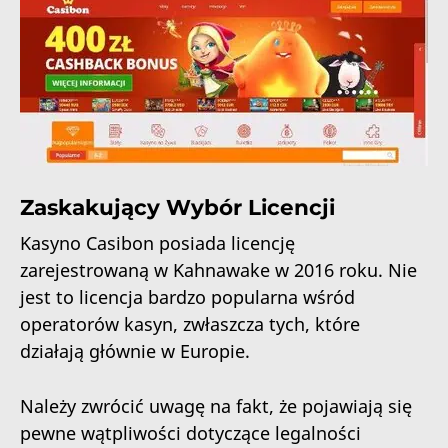
Zaskakujący Wybór Licencji
Kasyno Casibon posiada licencję
zarejestrowaną w Kahnawake w 2016 roku. Nie
jest to licencja bardzo popularna wśród
operatorów kasyn, zwłaszcza tych, które
działają głównie w Europie.
Należy zwrócić uwagę na fakt, że pojawiają się
pewne wątpliwości dotyczące legalności