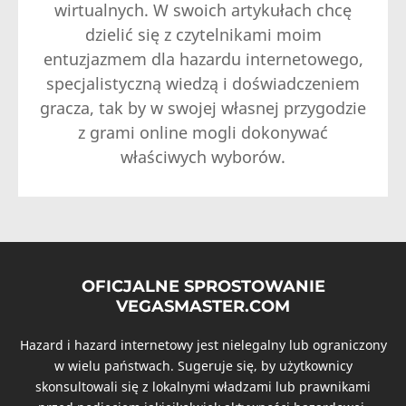
wirtualnych. W swoich artykułach chcę
dzielić się z czytelnikami moim
entuzjazmem dla hazardu internetowego,
specjalistyczną wiedzą i doświadczeniem
gracza, tak by w swojej własnej przygodzie
z grami online mogli dokonywać
właściwych wyborów.
OFICJALNE SPROSTOWANIE
VEGASMASTER.COM
Hazard i hazard internetowy jest nielegalny lub ograniczony
w wielu państwach. Sugeruje się, by użytkownicy
skonsultowali się z lokalnymi władzami lub prawnikami