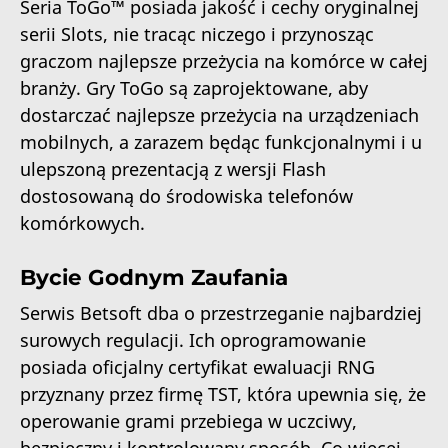
Seria ToGo™ posiada jakość i cechy oryginalnej
serii Slots, nie tracąc niczego i przynosząc
graczom najlepsze przeżycia na komórce w całej
branży. Gry ToGo są zaprojektowane, aby
dostarczać najlepsze przeżycia na urządzeniach
mobilnych, a zarazem będąc funkcjonalnymi i u
ulepszoną prezentacją z wersji Flash
dostosowaną do środowiska telefonów
komórkowych.
Bycie Godnym Zaufania
Serwis Betsoft dba o przestrzeganie najbardziej
surowych regulacji. Ich oprogramowanie
posiada oficjalny certyfikat ewaluacji RNG
przyznany przez firmę TST, która upewnia się, że
operowanie grami przebiega w uczciwy,