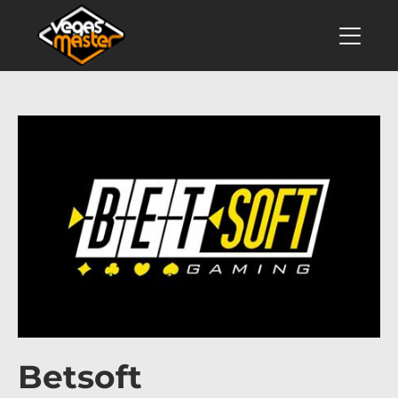
Betsoft