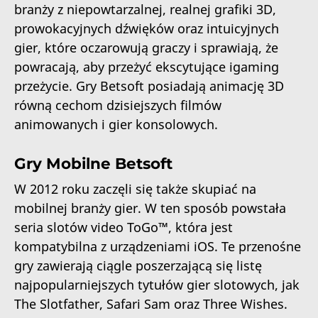
branży z niepowtarzalnej, realnej grafiki 3D,
prowokacyjnych dźwięków oraz intuicyjnych
gier, które oczarowują graczy i sprawiają, że
powracają, aby przeżyć ekscytujące igaming
przeżycie. Gry Betsoft posiadają animację 3D
równą cechom dzisiejszych filmów
animowanych i gier konsolowych.
Gry Mobilne Betsoft
W 2012 roku zaczęli się także skupiać na
mobilnej branży gier. W ten sposób powstała
seria slotów video ToGo™, która jest
kompatybilna z urządzeniami iOS. Te przenośne
gry zawierają ciągle poszerzającą się listę
najpopularniejszych tytułów gier slotowych, jak
The Slotfather, Safari Sam oraz Three Wishes.