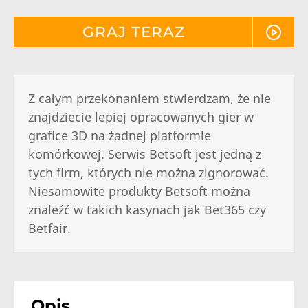
GRAJ TERAZ
Z całym przekonaniem stwierdzam, że nie
znajdziecie lepiej opracowanych gier w
grafice 3D na żadnej platformie
komórkowej. Serwis Betsoft jest jedną z
tych firm, których nie można zignorować.
Niesamowite produkty Betsoft można
znaleźć w takich kasynach jak Bet365 czy
Betfair.
Opis