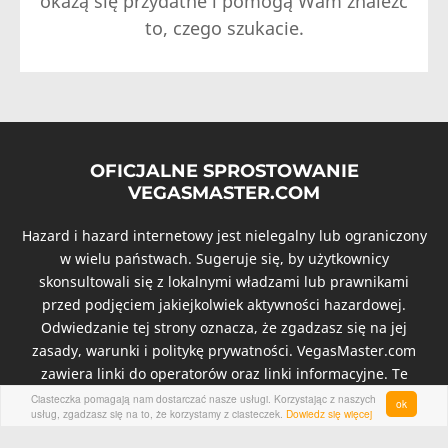
okażą się przydatne i pomogą Wam znaleźć
to, czego szukacie.
OFICJALNE SPROSTOWANIE
VEGASMASTER.COM
Hazard i hazard internetowy jest nielegalny lub ograniczony
w wielu państwach. Sugeruje się, by użytkownicy
skonsultowali się z lokalnymi władzami lub prawnikami
przed podjęciem jakiejkolwiek aktywności hazardowej.
Odwiedzanie tej strony oznacza, że zgadzasz się na jej
zasady, warunki i politykę prywatności. VegasMaster.com
zawiera linki do operatorów oraz linki informacyjne. Te
drugie mają wyłącznie cele edukacyjne.
Ciasteczka pomagają nam dostarczać nasze usługi. Korzystając z naszych
ok
usług, zgadzasz się na to, że korzystamy z ciasteczek.
Dowiedz się więcej