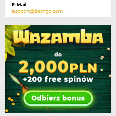
E-Mail
support@betngo.com