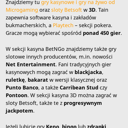
Znajdziemy tu
gry kasynowe i gry na żywo od
Microgaming
oraz
sloty Betsoft
w
3D
. Tain
zapewnia software kasyna i zakładów
bukmacherskich, a
Playtech
– sekcji pokera.
Gracze mogą wybierać spośród
ponad 450 gier
.
W sekcji kasyna BetNGo znajdziemy także gry
slotowe innych producentów, m.in. nowości
Net Entertainment
. Fani tradycyjnych gier
kasynowych mogą zagrać w
blackjacka
,
ruletkę
,
bakarat
w wersji klasycznej oraz
Punto Banco
, a także
Carribean Stud
czy
Pontoon
. W sekcji kasyna 3D można zagrać w
sloty Betsoft, także te z
progresywnym
jackpotem
.
Jeżeli lubicie gry
Keno
,
bingo
lub
zdrapki
,