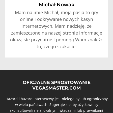
Michał Nowak
Mam na imię Michał, moja pasja to gry
online i odkrywanie nowych kasyn
internetowych. Mam nadzieję, że
zamieszczone na naszej stronie informacje
okażą się przydatne i pomogą Wam znaleźć
to, czego szukacie.
OFICJALNE SPROSTOWANIE
VEGASMASTER.COM
Hazard i hazard internetowy jest nielegalny lub ograniczony
w wielu państwach. Sugeruje się, by użytkownicy
skonsultowali się z lokalnymi władzami lub prawnikami