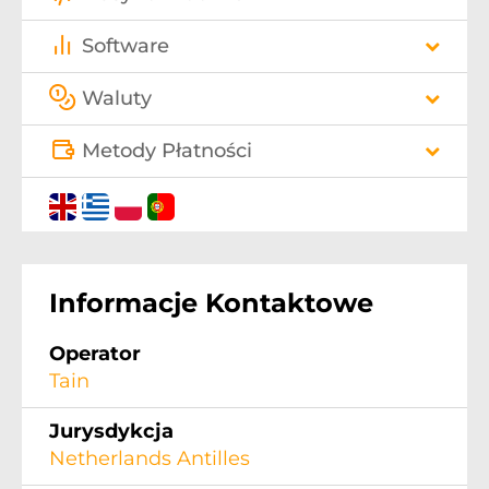
Software
Waluty
Metody Płatności
Informacje Kontaktowe
Operator
Tain
Jurysdykcja
Netherlands Antilles