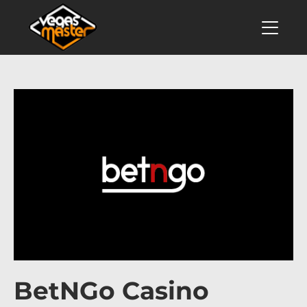
BetNGo Casino