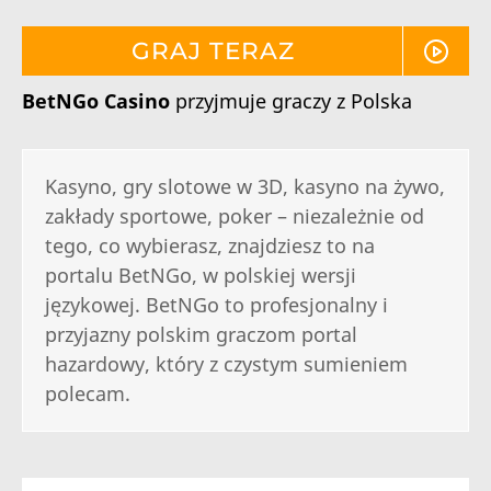
GRAJ TERAZ
BetNGo Casino
przyjmuje graczy z Polska
Kasyno, gry slotowe w 3D, kasyno na żywo,
zakłady sportowe, poker – niezależnie od
tego, co wybierasz, znajdziesz to na
portalu BetNGo, w polskiej wersji
językowej. BetNGo to profesjonalny i
przyjazny polskim graczom portal
hazardowy, który z czystym sumieniem
polecam.