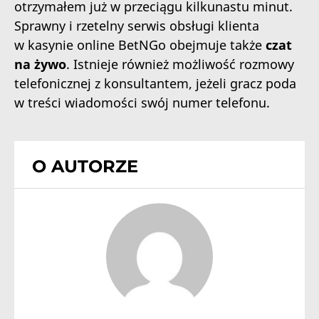
otrzymałem już w przeciągu kilkunastu minut.
Sprawny i rzetelny serwis obsługi klienta
w kasynie online BetNGo obejmuje także
czat
na żywo
. Istnieje również możliwość rozmowy
telefonicznej z konsultantem, jeżeli gracz poda
w treści wiadomości swój numer telefonu.
O AUTORZE