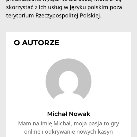
skorzystać z ich usług w języku polskim poza
terytorium Rzeczypospolitej Polskiej.
O AUTORZE
Michał Nowak
Mam na imię Michał, moja pasja to gry
online i odkrywanie nowych kasyn