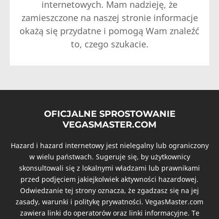
internetowych. Mam nadzieję, że
zamieszczone na naszej stronie informacje
okażą się przydatne i pomogą Wam znaleźć
to, czego szukacie.
OFICJALNE SPROSTOWANIE
VEGASMASTER.COM
Hazard i hazard internetowy jest nielegalny lub ograniczony
w wielu państwach. Sugeruje się, by użytkownicy
skonsultowali się z lokalnymi władzami lub prawnikami
przed podjęciem jakiejkolwiek aktywności hazardowej.
Odwiedzanie tej strony oznacza, że zgadzasz się na jej
zasady, warunki i politykę prywatności. VegasMaster.com
zawiera linki do operatorów oraz linki informacyjne. Te