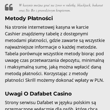
W kasynie można grać na żywo w ruletkę, blackjack, bakarat
oraz Sic Bo z prawdziwym krupierem.
Metody Płatności
Na stronie internetowej kasyna w karcie
Cashier znajdziemy tabelę z dostępnymi
metodami płatności, gdzie zawarte są wszystkie
najważniejsze informacje o każdej metodzie.
Tabela porównuje wszystkie metody biorąc pod
uwagę czas przetwarzania depozytu, minimalną
i maksymalną sumę, jaką można wpłacić daną
metodą płatności. Korzystając z metody
płatności Skrill możemy dokonać wpłaty w PLN.
Uwagi O Dafabet Casino
Strony serwisu Dafabet w języku polskim są
przeznaczone wyłącznie dla osób, które chcą