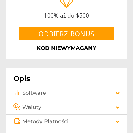
100%
aż do
$500
ODBIERZ BONUS
KOD NIEWYMAGANY
Opis
Software
Waluty
Metody Płatności