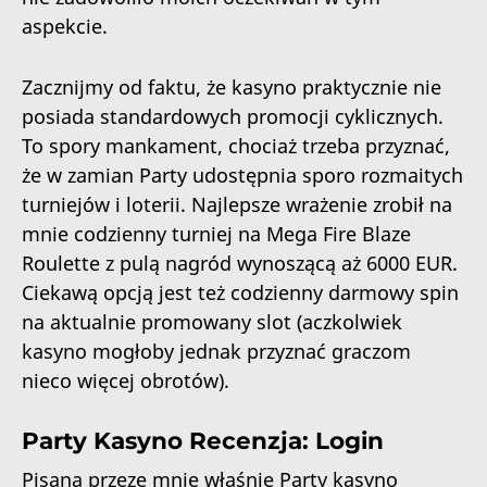
aspekcie.
Zacznijmy od faktu, że kasyno praktycznie nie
posiada standardowych promocji cyklicznych.
To spory mankament, chociaż trzeba przyznać,
że w zamian Party udostępnia sporo rozmaitych
turniejów i loterii. Najlepsze wrażenie zrobił na
mnie codzienny turniej na Mega Fire Blaze
Roulette z pulą nagród wynoszącą aż 6000 EUR.
Ciekawą opcją jest też codzienny darmowy spin
na aktualnie promowany slot (aczkolwiek
kasyno mogłoby jednak przyznać graczom
nieco więcej obrotów).
Party Kasyno Recenzja: Login
Pisana przeze mnie właśnie
Party kasyno