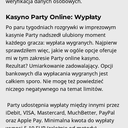
weryfikacja danych osobowych.
Kasyno Party Online: Wypłaty
Po paru tygodniach rozgrywki w imprezowym
kasynie Party nadszedł ulubiony moment
każdego gracza: wypłata wygranych. Najpierw
sprawdziłem więc, jakie w ogóle opcje oferuje
mi w tym zakresie
Party online kasyno
.
Rezultat? Umiarkowanie zadowalający. Opcji
bankowych dla wypłacania wygranych jest
całkiem sporo. Nie mogę też powiedzieć
niczego negatywnego na temat limitów.
Party udostępnia wypłaty między innymi przez
iDebit, VISA, Mastercard, MuchBetter, PayPal
oraz Apple Pay. Minimalna kwota do wypłaty
wynosi 5-10 EUR (zależnie od metody).