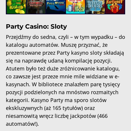
Party Casino: Sloty
Przejdźmy do sedna, czyli – w tym wypadku – do
katalogu automatów. Muszę przyznać, że
prezentowane przez
Party kasyno sloty
składają
się na naprawdę udaną kompilację pozycji.
Atutem było też duże zróżnicowanie katalogu,
co zawsze jest przeze mnie mile widziane w e-
kasynach. W bibliotece znalazłem parę tysięcy
pozycji podzielonych na mnóstwo rozmaitych
kategorii. Kasyno Party ma sporo slotów
ekskluzywnych (aż 165 tytułów) oraz
niesamowitą wręcz liczbę jackpotów (466
automatów!).