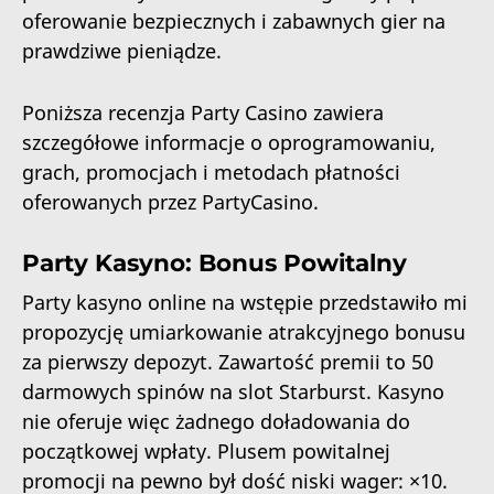
oferowanie bezpiecznych i zabawnych gier na
prawdziwe pieniądze.
Poniższa recenzja Party Casino zawiera
szczegółowe informacje o oprogramowaniu,
grach, promocjach i metodach płatności
oferowanych przez PartyCasino.
Party Kasyno: Bonus Powitalny
Party kasyno online
na wstępie przedstawiło mi
propozycję umiarkowanie atrakcyjnego bonusu
za pierwszy depozyt. Zawartość premii to 50
darmowych spinów na slot Starburst. Kasyno
nie oferuje więc żadnego doładowania do
początkowej wpłaty. Plusem powitalnej
promocji na pewno był dość niski wager: ×10.