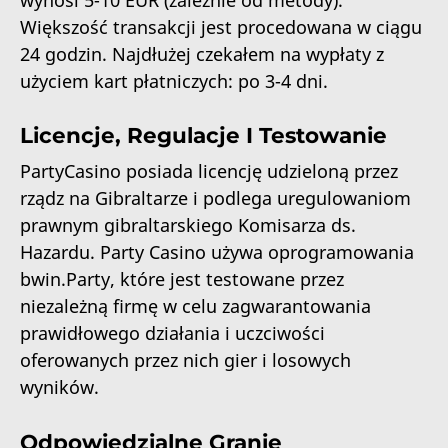
Większość transakcji jest procedowana w ciągu
24 godzin. Najdłużej czekałem na wypłaty z
użyciem kart płatniczych: po 3-4 dni.
Licencje, Regulacje I Testowanie
PartyCasino posiada licencję udzieloną przez
rządz na Gibraltarze i podlega uregulowaniom
prawnym gibraltarskiego Komisarza ds.
Hazardu. Party Casino używa oprogramowania
bwin.Party, które jest testowane przez
niezależną firmę w celu zagwarantowania
prawidłowego działania i uczciwości
oferowanych przez nich gier i losowych
wyników.
Odpowiedzialne Granie