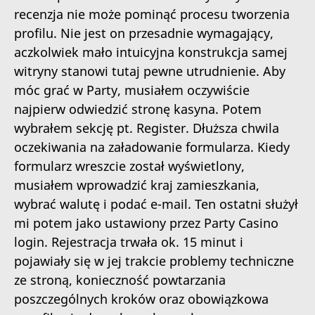
recenzja
nie może pominąć procesu tworzenia
profilu. Nie jest on przesadnie wymagający,
aczkolwiek mało intuicyjna konstrukcja samej
witryny stanowi tutaj pewne utrudnienie. Aby
móc grać w Party, musiałem oczywiście
najpierw odwiedzić stronę kasyna. Potem
wybrałem sekcję pt. Register. Dłuższa chwila
oczekiwania na załadowanie formularza. Kiedy
formularz wreszcie został wyświetlony,
musiałem wprowadzić kraj zamieszkania,
wybrać walutę i podać e-mail. Ten ostatni służył
mi potem jako ustawiony przez
Party Casino
login
. Rejestracja trwała ok. 15 minut i
pojawiały się w jej trakcie problemy techniczne
ze stroną, konieczność powtarzania
poszczególnych kroków oraz obowiązkowa