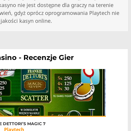
asyno nie jest dostępne dla graczy na terenie
wień, gdyż oprócz oprogramowania Playtech nie
 jakości kasyn online.
sino - Recenzje Gier
E DETTORI’S MAGIC 7
Playtech