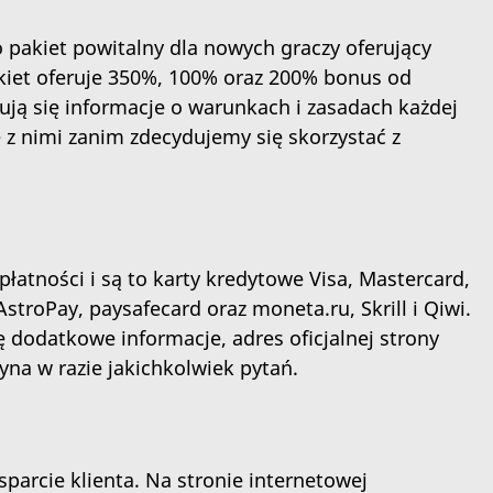
pakiet powitalny dla nowych graczy oferujący
kiet oferuje 350%, 100% oraz 200% bonus od
ują się informacje o warunkach i zasadach każdej
 z nimi zanim zdecydujemy się skorzystać z
płatności i są to karty kredytowe Visa, Mastercard,
AstroPay, paysafecard oraz moneta.ru, Skrill i Qiwi.
 dodatkowe informacje, adres oficjalnej strony
na w razie jakichkolwiek pytań.
parcie klienta. Na stronie internetowej