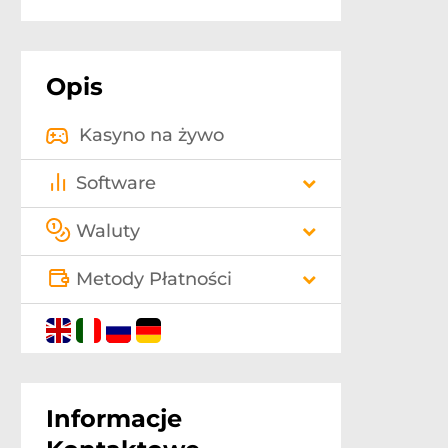
Opis
Kasyno na żywo
Software
Waluty
Metody Płatności
Informacje