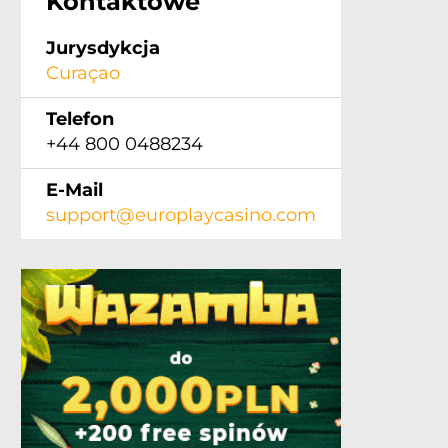
Kontaktowe
Jurysdykcja
Curaçao
Telefon
+44 800 0488234
E-Mail
support@europlaycasino.com