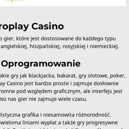
roplay Casino
o gier, które jest dostosowane do każdego typu
gielskiej, hiszpańskiej, rosyjskiej i niemieckiej.
 I Oprogramowanie
kie gry jak blackjacka, bakarat, gry slotowe, poker,
lay Casino jest bardzo proste i zajmuje dosłownie
kromne pod względem graficznym, ale interfejs jest
ez nas gier nie zajmuje wiele czasu.
listyczna grafika i niesamowita różnorodność.
wieloma liniami wypłat a także gry progresywne