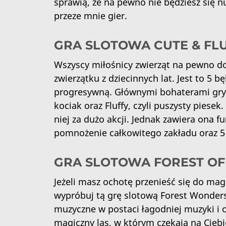
sprawią, że na pewno nie będziesz się n
przeze mnie gier.
GRA SLOTOWA CUTE & FL
Wszyscy miłośnicy zwierząt na pewno do
zwierzątku z dziecinnych lat. Jest to 5 b
progresywną. Głównymi bohaterami gry s
kociak oraz Fluffy, czyli puszysty piesek
niej za dużo akcji. Jednak zawiera ona f
pomnożenie całkowitego zakładu oraz
GRA SLOTOWA FOREST O
Jeżeli masz ochotę przenieść się do ma
wypróbuj tą grę slotową Forest Wonder
muzyczne w postaci łagodniej muzyki i 
magiczny las, w którym czekają na Ciebi