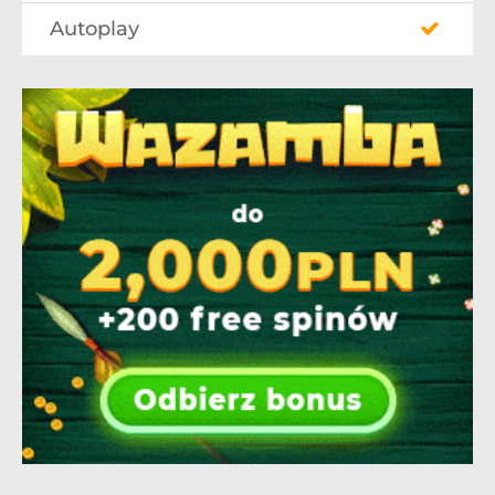
Autoplay