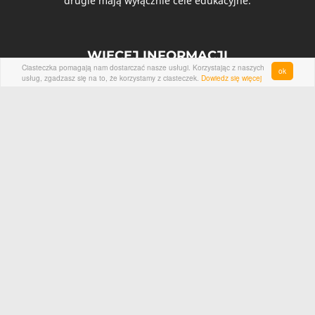
drugie mają wyłącznie cele edukacyjne.
WIĘCEJ INFORMACJI
Ciasteczka pomagają nam dostarczać nasze usługi. Korzystając z naszych
ok
usług, zgadzasz się na to, że korzystamy z ciasteczek.
Dowiedz się więcej
O nas
Kontakt
Polityka prywatności
Zasady i warunki
Mapa strony