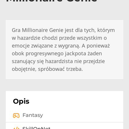
Gra Millionaire Genie jest dla tych, którym
w hazardzie chodzi przede wszystkim o
emocje związane z wygraną. A ponieważ
obok progresywnego jackpota żaden
szanujący się hazardzista nie przejdzie
obojętnie, spróbować trzeba.
Opis
Fantasy
SkillOnNet