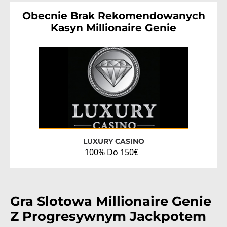
Obecnie Brak Rekomendowanych
Kasyn
Millionaire Genie
LUXURY CASINO
100% Do 150€
Gra Slotowa Millionaire Genie
Z Progresywnym Jackpotem