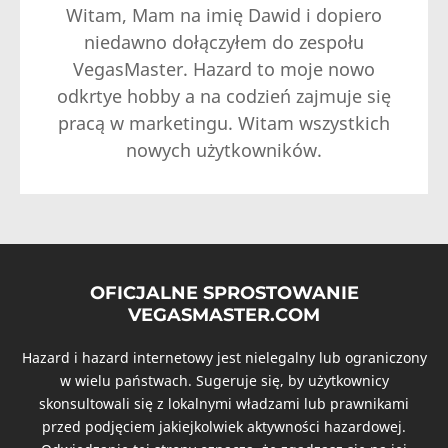
Witam, Mam na imię Dawid i dopiero
niedawno dołączyłem do zespołu
VegasMaster. Hazard to moje nowo
odkrtye hobby a na codzień zajmuje się
pracą w marketingu. Witam wszystkich
nowych użytkowników.
OFICJALNE SPROSTOWANIE
VEGASMASTER.COM
Hazard i hazard internetowy jest nielegalny lub ograniczony
w wielu państwach. Sugeruje się, by użytkownicy
skonsultowali się z lokalnymi władzami lub prawnikami
przed podjęciem jakiejkolwiek aktywności hazardowej.