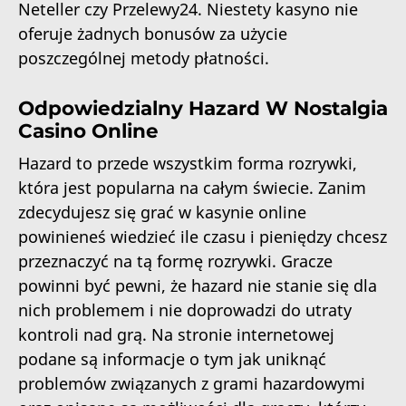
Neteller czy Przelewy24. Niestety kasyno nie
oferuje żadnych bonusów za użycie
poszczególnej metody płatności.
Odpowiedzialny Hazard W Nostalgia
Casino Online
Hazard to przede wszystkim forma rozrywki,
która jest popularna na całym świecie. Zanim
zdecydujesz się grać w kasynie online
powinieneś wiedzieć ile czasu i pieniędzy chcesz
przeznaczyć na tą formę rozrywki. Gracze
powinni być pewni, że hazard nie stanie się dla
nich problemem i nie doprowadzi do utraty
kontroli nad grą. Na stronie internetowej
podane są informacje o tym jak uniknąć
problemów związanych z grami hazardowymi