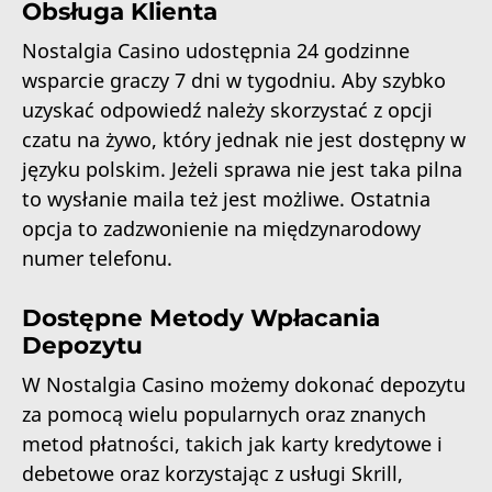
Obsługa Klienta
Nostalgia Casino udostępnia 24 godzinne
wsparcie graczy 7 dni w tygodniu. Aby szybko
uzyskać odpowiedź należy skorzystać z opcji
czatu na żywo, który jednak nie jest dostępny w
języku polskim. Jeżeli sprawa nie jest taka pilna
to wysłanie maila też jest możliwe. Ostatnia
opcja to zadzwonienie na międzynarodowy
numer telefonu.
Dostępne Metody Wpłacania
Depozytu
W Nostalgia Casino możemy dokonać depozytu
za pomocą wielu popularnych oraz znanych
metod płatności, takich jak karty kredytowe i
debetowe oraz korzystając z usługi Skrill,