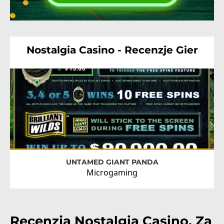
Nostalgia Casino - Recenzje Gier
UNTAMED GIANT PANDA
Microgaming
Recenzja Nostalgia Casino, Za