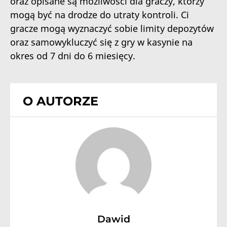
oraz opisane są możliwości dla graczy, którzy
mogą być na drodze do utraty kontroli. Ci
gracze mogą wyznaczyć sobie limity depozytów
oraz samowykluczyć się z gry w kasynie na
okres od 7 dni do 6 miesięcy.
O AUTORZE
Dawid