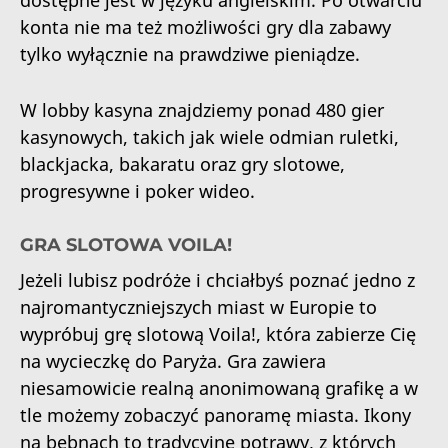
dostępne jest w języku angielskim. Po otwarciu
konta nie ma też możliwości gry dla zabawy
tylko wyłącznie na prawdziwe pieniądze.
W lobby kasyna znajdziemy ponad 480 gier
kasynowych, takich jak wiele odmian ruletki,
blackjacka, bakaratu oraz gry slotowe,
progresywne i poker wideo.
GRA SLOTOWA VOILA!
Jeżeli lubisz podróże i chciałbyś poznać jedno z
najromantyczniejszych miast w Europie to
wypróbuj grę slotową Voila!, która zabierze Cię
na wycieczkę do Paryża. Gra zawiera
niesamowicie realną anonimowaną grafikę a w
tle możemy zobaczyć panoramę miasta. Ikony
na bębnach to tradycyjne potrawy, z których