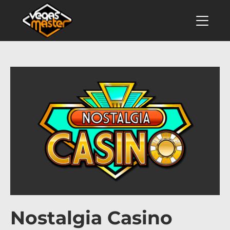
Nostalgia Casino