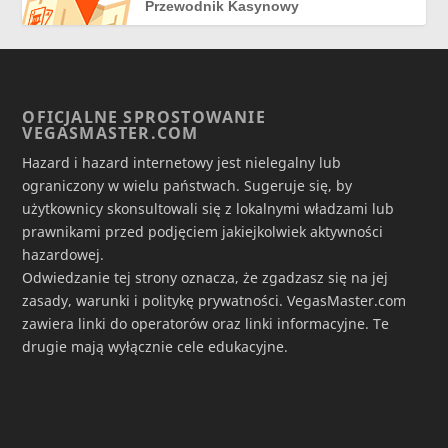
Przewodnik Kasynowy
OFICJALNE SPROSTOWANIE
VEGASMASTER.COM
Hazard i hazard internetowy jest nielegalny lub
ograniczony w wielu państwach. Sugeruje się, by
użytkownicy skonsultowali się z lokalnymi władzami lub
prawnikami przed podjęciem jakiejkolwiek aktywności
hazardowej.
Odwiedzanie tej strony oznacza, że zgadzasz się na jej
zasady, warunki i politykę prywatności. VegasMaster.com
zawiera linki do operatorów oraz linki informacyjne. Te
drugie mają wyłącznie cele edukacyjne.