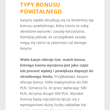
TYPY BONUSU
POWITALNEGO
Kasyna zwykle decydują się na konkretny typ
bonusu powitalnego, który niesie ze sobą
określone warunki i zasady korzystania.
Pamiętaj jednak, że szczegółowe zasady
mogą się różnić w zależności od danego
kasyna.
Wiele kasyn oferuje tzw. match bonus,
którego kwota wyrażona jest jako część
lub procent wpłaty i powiększa depozyt do
określonego limitu.
Przykładowo, kasyno
oferuje bonus 100% maksymalnie do 500
PLN. Oznacza to, że gracz wpłacając 500
PLN, otrzyma drugie 500 PLN. Wysokie
bonusy będą najczęściej łączyć się z
wymaganiami dużej liczby zakładów lub