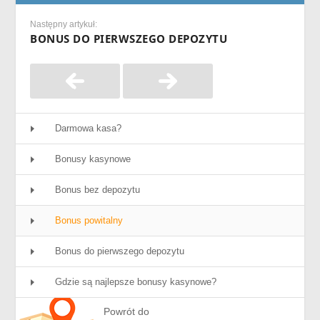
Następny artykuł:
BONUS DO PIERWSZEGO DEPOZYTU
Darmowa kasa?
Bonusy kasynowe
Bonus bez depozytu
Bonus powitalny
Bonus do pierwszego depozytu
Gdzie są najlepsze bonusy kasynowe?
Powrót do