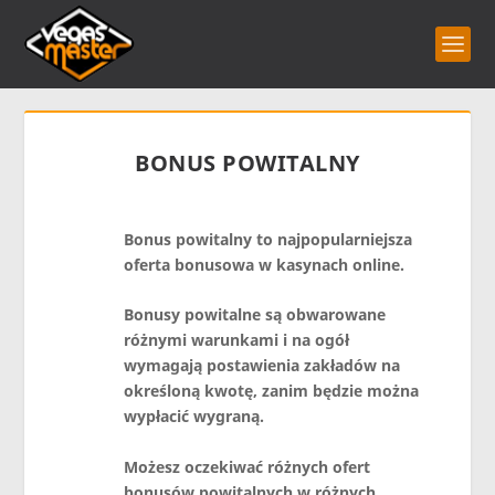
BONUS POWITALNY
Bonus powitalny to najpopularniejsza
oferta bonusowa w kasynach online.
Bonusy powitalne są obwarowane
różnymi warunkami i na ogół
wymagają postawienia zakładów na
określoną kwotę, zanim będzie można
wypłacić wygraną.
Możesz oczekiwać różnych ofert
bonusów powitalnych w różnych