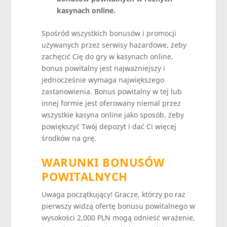
kasynach online.
Spośród wszystkich bonusów i promocji
używanych przez serwisy hazardowe, żeby
zachęcić Cię do gry w kasynach online,
bonus powitalny jest najważniejszy i
jednocześnie wymaga największego
zastanowienia. Bonus powitalny w tej lub
innej formie jest oferowany niemal przez
wszystkie kasyna online jako sposób, żeby
powiększyć Twój depozyt i dać Ci więcej
środków na grę.
WARUNKI BONUSÓW
POWITALNYCH
Uwaga początkujący! Gracze, którzy po raz
pierwszy widzą ofertę bonusu powitalnego w
wysokości 2,000 PLN mogą odnieść wrażenie,