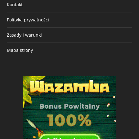
Kontakt
Polityka prywatności
Zasady i warunki
Mapa strony