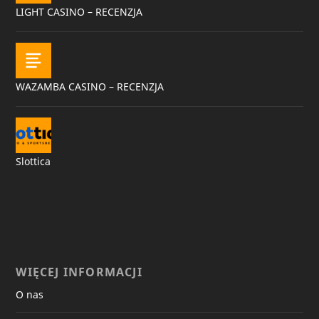
LIGHT CASINO – RECENZJA
WAZAMBA CASINO – RECENZJA
Slottica
WIĘCEJ INFORMACJI
O nas