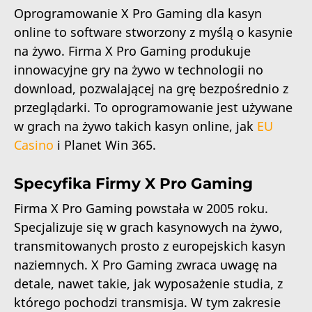
Oprogramowanie X Pro Gaming dla kasyn
online to software stworzony z myślą o kasynie
na żywo. Firma X Pro Gaming produkuje
innowacyjne gry na żywo w technologii no
download, pozwalającej na grę bezpośrednio z
przeglądarki. To oprogramowanie jest używane
w grach na żywo takich kasyn online, jak
EU
Casino
i Planet Win 365.
Specyfika Firmy X Pro Gaming
Firma X Pro Gaming powstała w 2005 roku.
Specjalizuje się w grach kasynowych na żywo,
transmitowanych prosto z europejskich kasyn
naziemnych. X Pro Gaming zwraca uwagę na
detale, nawet takie, jak wyposażenie studia, z
którego pochodzi transmisja. W tym zakresie