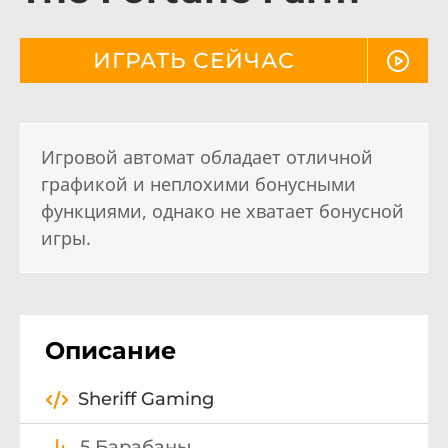
ИГРАТЬ СЕЙЧАС
Игровой автомат обладает отличной
графикой и неплохими бонусными
функциями, однако не хватает бонусной
игры.
Описание
Sheriff Gaming
5 Барабаны