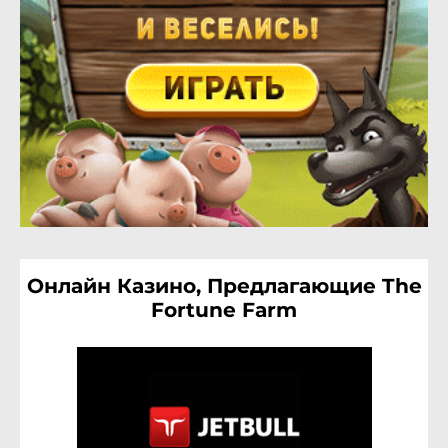
Онлайн Казино, Предлагающие The
Fortune Farm