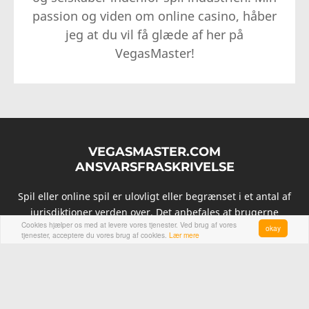
passion og viden om online casino, håber
jeg at du vil få glæde af her på
VegasMaster!
VEGASMASTER.COM
ANSVARSFRASKRIVELSE
Spil eller online spil er ulovligt eller begrænset i et antal af
jurisdiktioner verden over. Det anbefales at brugerne
Cookies hjælper os med at levere vores tjenester. Ved brug af vores
konsultere deres lokale myndigheder eller juridiske
okay
tjenester, acceptere du vores brug af cookies.
Lær mere
rådgivere, før de indleder nogen form for spilaktivitet.
Ved at besøge denne hjemmeside betyder at du signalere
din aftale til dets vilkår, betingelser og privatlivspolitik.
VegasmMaster.com indeholder operatør links samt
informative links, sidstnævnte et beregnet til