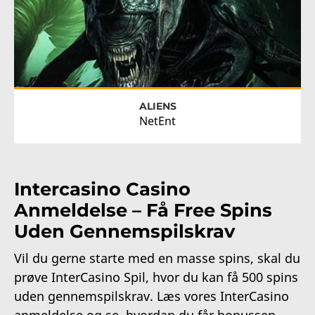
ALIENS
NetEnt
Intercasino Casino
Anmeldelse – Få Free Spins
Uden Gennemspilskrav
Vil du gerne starte med en masse spins, skal du
prøve
InterCasino
Spil
, hvor du kan få 500 spins
uden
gennemspilskrav
. Læs vores
InterCasino