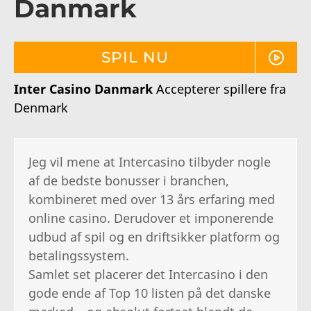
Danmark
SPIL NU
Inter Casino Danmark
Accepterer spillere fra
Denmark
Jeg vil mene at Intercasino tilbyder nogle
af de bedste bonusser i branchen,
kombineret med over 13 års erfaring med
online casino. Derudover et imponerende
udbud af spil og en driftsikker platform og
betalingssystem.
Samlet set placerer det Intercasino i den
gode ende af Top 10 listen på det danske