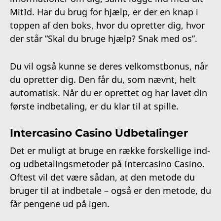
MitId. Har du brug for hjælp, er der en knap i
toppen af den boks, hvor du opretter dig, hvor
der står ”Skal du bruge hjælp? Snak med os”.
Du vil også kunne se deres velkomstbonus, når
du opretter dig. Den får du, som nævnt, helt
automatisk. Når du er oprettet og har lavet din
første indbetaling, er du klar til at spille.
Intercasino Casino Udbetalinger
Det er muligt at bruge en række forskellige ind-
og udbetalingsmetoder på
Intercasino Casino
.
Oftest vil det være sådan, at den metode du
bruger til at indbetale – også er den metode, du
får pengene ud på igen.