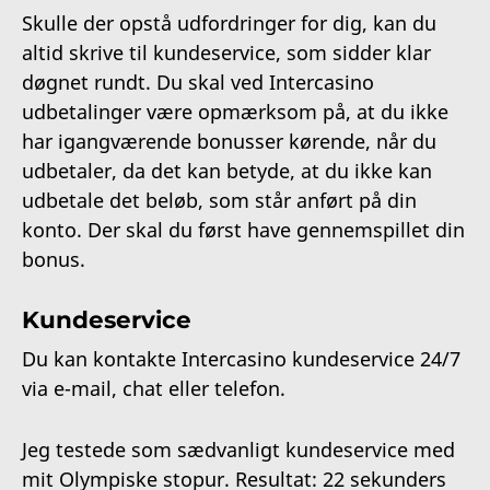
Skulle der opstå udfordringer for dig, kan du
altid skrive til kundeservice, som sidder klar
døgnet rundt. Du skal ved
Intercasino
udbetalinger
være opmærksom på, at du ikke
har igangværende bonusser kørende, når du
udbetaler, da det kan betyde, at du ikke kan
udbetale det beløb, som står anført på din
konto. Der skal du først have gennemspillet din
bonus.
Kundeservice
Du kan kontakte Intercasino kundeservice 24/7
via e-mail, chat eller telefon.
Jeg testede som sædvanligt kundeservice med
mit Olympiske stopur. Resultat: 22 sekunders