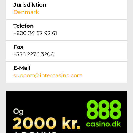
Jurisdiktion
Denmark
Telefon
+800 24 67 92 61
Fax
+356 2276 3206
E-Mail
support@intercasino.com