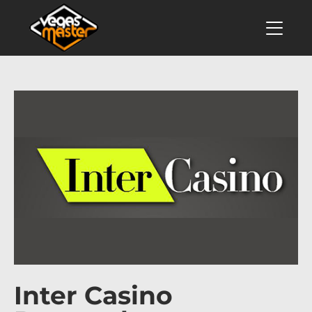
Inter Casino