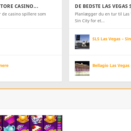
TORE CASINO...
DE BEDSTE LAS VEGAS 
r de casino spillere som
Planlægger du en tur til La
Sin City for et...
SLS Las Vegas – Si
ånere
Bellagio Las Vegas