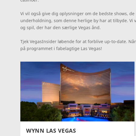
Vi vil også give dig oplysninger om de bedste shows, d
underholdning, som denne herlige by har at tilbyde. Vi v
og spil, der har den særlige Vegas ånd.
Tjek VegasInsider løbende for at forblive up-to-date. Når
på programmet i fabelagtige Las Vegas!
WYNN LAS VEGAS