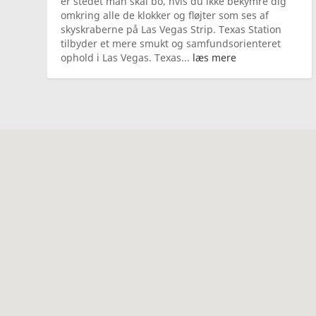
er stedet man skal bo, hvis du ikke bekymre dig
omkring alle de klokker og fløjter som ses af
skyskraberne på Las Vegas Strip. Texas Station
tilbyder et mere smukt og samfundsorienteret
ophold i Las Vegas. Texas...
læs mere