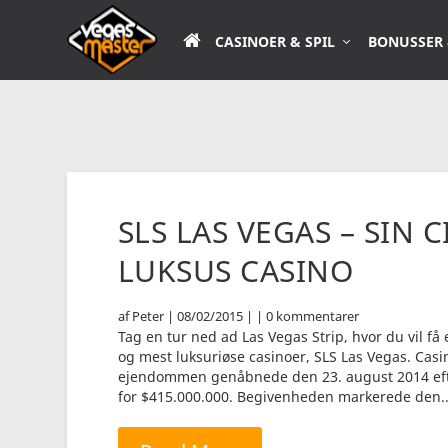
CASINOER & SPIL
BONUSSER 
SLS LAS VEGAS – SIN 
LUKSUS CASINO
af
Peter
|
08/02/2015
| | 0 kommentarer
Tag en tur ned ad Las Vegas Strip, hvor du vil få 
og mest luksuriøse casinoer, SLS Las Vegas. Casi
ejendommen genåbnede den 23. august 2014 eft
for $415.000.000. Begivenheden markerede den..