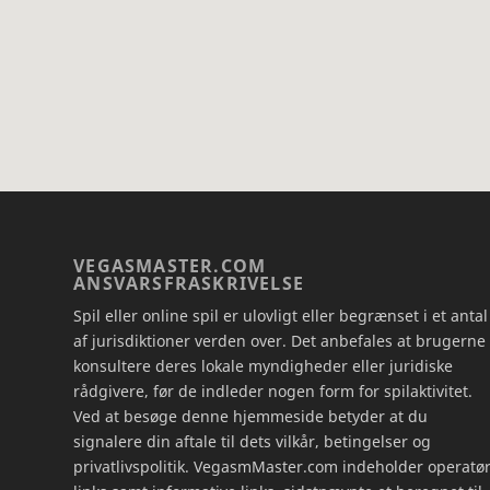
VEGASMASTER.COM
ANSVARSFRASKRIVELSE
Spil eller online spil er ulovligt eller begrænset i et antal
af jurisdiktioner verden over. Det anbefales at brugerne
konsultere deres lokale myndigheder eller juridiske
rådgivere, før de indleder nogen form for spilaktivitet.
Ved at besøge denne hjemmeside betyder at du
signalere din aftale til dets vilkår, betingelser og
privatlivspolitik. VegasmMaster.com indeholder operatø