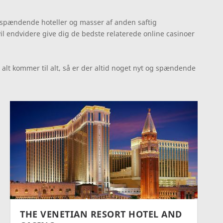
e spændende hoteller og masser af anden saftig
il endvidere give dig de bedste relaterede online casinoer
 alt kommer til alt, så er der altid noget nyt og spændende
THE VENETIAN RESORT HOTEL AND