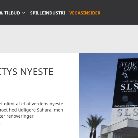
& TILBUD
SPILLEINDUSTRI
VEGASINSIDER
CITYS NYESTE
et glimt af et af verdens nyeste
noet hed tidligere Sahara, men
er renoveringer
.