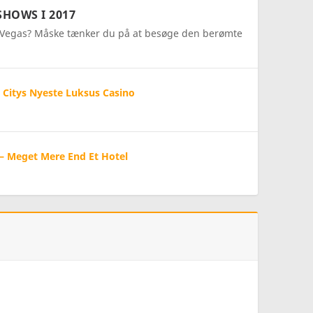
SHOWS I 2017
s Vegas? Måske tænker du på at besøge den berømte
n Citys Nyeste Luksus Casino
 – Meget Mere End Et Hotel