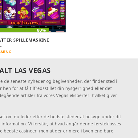
80%
TTER SPILLEMASKINE
..
AMING
ALT LAS VEGAS
lle de seneste nyheder og begivenheder, der finder sted i
hen for at få tilfredsstillet din nysgerrighed eller det
gående artikler fra vores Vegas eksperter, hvilket giver
set om du leder efter de bedste steder at besøge under dit
 information. Vi forstår, at hvad angår denne førsteklasses
på de bedste casinoer, men at der er mere i byen end bare