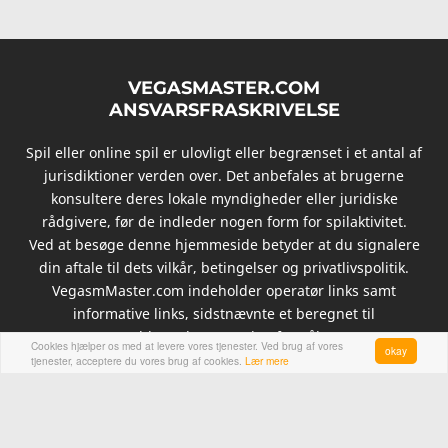
VEGASMASTER.COM
ANSVARSFRASKRIVELSE
Spil eller online spil er ulovligt eller begrænset i et antal af
jurisdiktioner verden over. Det anbefales at brugerne
konsultere deres lokale myndigheder eller juridiske
rådgivere, før de indleder nogen form for spilaktivitet.
Ved at besøge denne hjemmeside betyder at du signalere
din aftale til dets vilkår, betingelser og privatlivspolitik.
VegasmMaster.com indeholder operatør links samt
informative links, sidstnævnte et beregnet til
uddannelsesmæssige formål.
Cookies hjælper os med at levere vores tjenester. Ved brug af vores
okay
tjenester, acceptere du vores brug af cookies.
Lær mere
MERE INFORMATION