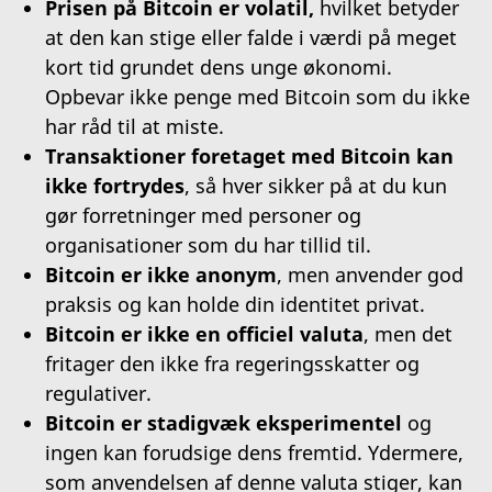
Prisen på Bitcoin er volatil,
hvilket betyder
at den kan stige eller falde i værdi på meget
kort tid grundet dens unge økonomi.
Opbevar ikke penge med Bitcoin som du ikke
har råd til at miste.
Transaktioner foretaget med Bitcoin kan
ikke fortrydes
, så hver sikker på at du kun
gør forretninger med personer og
organisationer som du har tillid til.
Bitcoin er ikke anonym
, men anvender god
praksis og kan holde din identitet privat.
Bitcoin er ikke en officiel valuta
, men det
fritager den ikke fra regeringsskatter og
regulativer.
Bitcoin er stadigvæk eksperimentel
og
ingen kan forudsige dens fremtid. Ydermere,
som anvendelsen af denne valuta stiger, kan