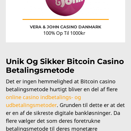
VERA & JOHN CASINO DANMARK
100% Op Til 1000kr
Unik Og Sikker Bitcoin Casino
Betalingsmetode
Det er ingen hemmelighed at Bitcoin casino
betalingsmetode hurtigt bliver en del af flere
online casino indbetalings- og
udbetalingsmetoder
. Grunden til dette er at det
er en af de sikreste digitale bankløsninger. Da
flere vælger det som deres foretrukne
betalingsmetode til deres monetære