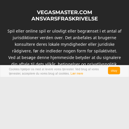
VEGASMASTER.COM
ANSVARSFRASKRIVELSE
Spil eller online spil er ulovligt eller begrænset i et antal af
jurisdiktioner verden over. Det anbefales at brugerne
konsultere deres lokale myndigheder eller juridiske
rådgivere, før de indleder nogen form for spilaktivitet.
Ved at besøge denne hjemmeside betyder at du signalere
din aftale til dets vilkår, betingelser og privatlivspolitik.
Cookies hjælper os med at levere vores tjenester. Ved brug af vores
VegasmMaster.com indeholder operatør links samt
okay
tjenester, acceptere du vores brug af cookies.
Lær mere
informative links, sidstnævnte et beregnet til
uddannelsesmæssige formål.
MERE INFORMATION
Om