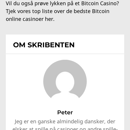
Vil du også prøve lykken på et Bitcoin Casino?
Tjek vores top liste over de bedste Bitcoin
online casinoer her.
OM SKRIBENTEN
Peter
Jeg er en ganske almindelig dansker, der
elsker at spille på casinoer og andre spille-