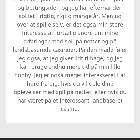
og bettingsider, og jeg har efterhånden
spillet i rigtig, rigtig mange år. Men ud
over at spille selv, er det også min store
interesse at fortælle andre om mine
erfaringer med spil på nettet og på
landsbaserede casinoer. På den måde føler
jeg også, at jeg giver lidt tilbage, og jeg
kan bruge endnu mere tid på min lille
hobby. Jeg er også meget interesseret i at
høre fra dig, hvis du vil dele dine
oplevelser med spil på nettet, eller hvis du
har været på et interessant landbaseret
casino.