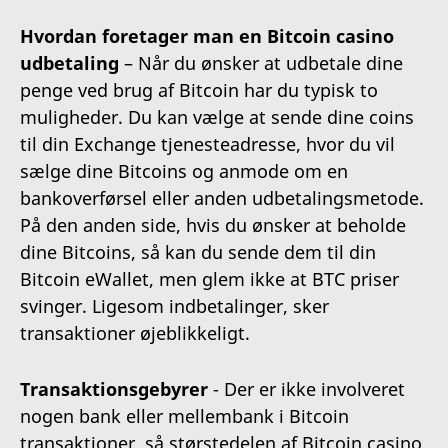
Hvordan foretager man en Bitcoin casino
udbetaling
– Når du ønsker at udbetale dine
penge ved brug af Bitcoin har du typisk to
muligheder. Du kan vælge at sende dine coins
til din Exchange tjenesteadresse, hvor du vil
sælge dine Bitcoins og anmode om en
bankoverførsel eller anden udbetalingsmetode.
På den anden side, hvis du ønsker at beholde
dine Bitcoins, så kan du sende dem til din
Bitcoin eWallet, men glem ikke at BTC priser
svinger. Ligesom indbetalinger, sker
transaktioner øjeblikkeligt.
Transaktionsgebyrer
- Der er ikke involveret
nogen bank eller mellembank i Bitcoin
transaktioner, så størstedelen af Bitcoin casino