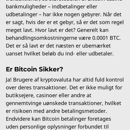
bankmuligheder – indbetalinger eller
udbetalinger – har ikke nogen gebyrer. Når det
er sagt, hvis der er et gebyr, så er det som regel
meget lavt. Hvor lavt er det? Generelt kan
behandlingsomkostningerne være 0.0001 BTC.
Det er så lavt er det næsten er ubemærket
uanset hvilket beløb du ind- eller udbetaler.
Er Bitcoin Sikker?
Ja! Brugere af kryptovaluta har altid fuld kontrol
over deres transaktioner. Det er ikke muligt for
butiksejere, casinoer eller andre at
gennemtvinge uønskede transaktioner, hvilket
er risikoen med andre betalingsmetoder.
Endvidere kan Bitcoin betalinger foretages
uden personlige oplysninger forbundet til