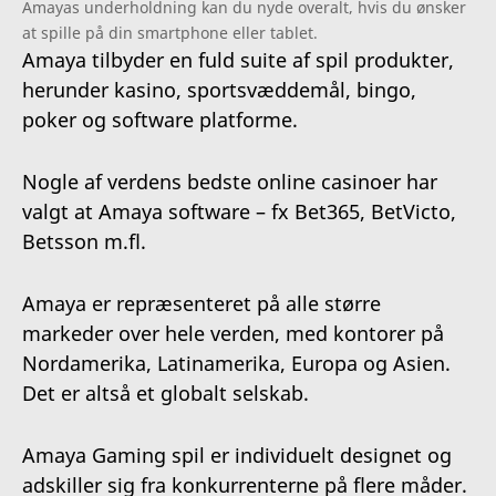
Amayas underholdning kan du nyde overalt, hvis du ønsker
at spille på din smartphone eller tablet.
Amaya tilbyder en fuld suite af spil produkter,
herunder kasino, sportsvæddemål, bingo,
poker og software platforme.
Nogle af verdens bedste online casinoer har
valgt at Amaya software – fx Bet365, BetVicto,
Betsson m.fl.
Amaya er repræsenteret på alle større
markeder over hele verden, med kontorer på
Nordamerika, Latinamerika, Europa og Asien.
Det er altså et globalt selskab.
Amaya Gaming spil er individuelt designet og
adskiller sig fra konkurrenterne på flere måder.