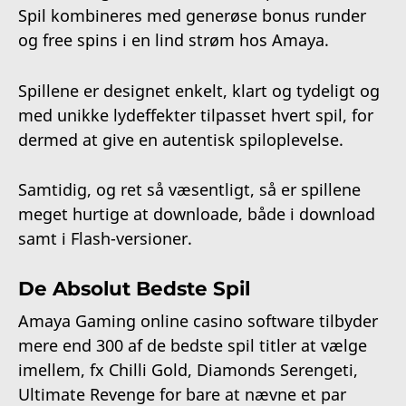
Spil kombineres med generøse bonus runder
og free spins i en lind strøm hos Amaya.
Spillene er designet enkelt, klart og tydeligt og
med unikke lydeffekter tilpasset hvert spil, for
dermed at give en autentisk spiloplevelse.
Samtidig, og ret så væsentligt, så er spillene
meget hurtige at downloade, både i download
samt i Flash-versioner.
De Absolut Bedste Spil
Amaya Gaming online casino software tilbyder
mere end 300 af de bedste spil titler at vælge
imellem, fx Chilli Gold, Diamonds Serengeti,
Ultimate Revenge for bare at nævne et par