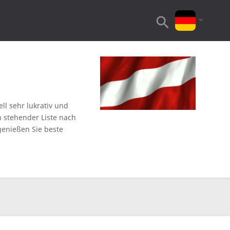
ll sehr lukrativ und
n stehender Liste nach
genießen Sie beste