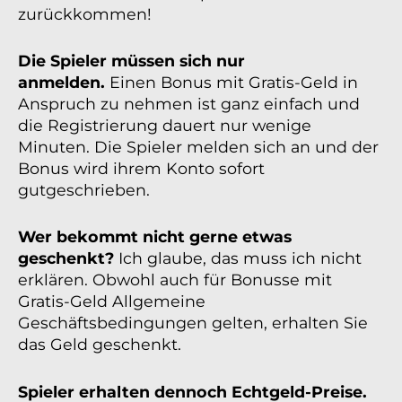
zurückkommen!
Die Spieler müssen sich nur
anmelden.
Einen Bonus mit Gratis-Geld in
Anspruch zu nehmen ist ganz einfach und
die Registrierung dauert nur wenige
Minuten. Die Spieler melden sich an und der
Bonus wird ihrem Konto sofort
gutgeschrieben.
Wer bekommt nicht gerne etwas
geschenkt?
Ich glaube, das muss ich nicht
erklären. Obwohl auch für Bonusse mit
Gratis-Geld Allgemeine
Geschäftsbedingungen gelten, erhalten Sie
das Geld geschenkt.
Spieler erhalten dennoch Echtgeld-Preise.