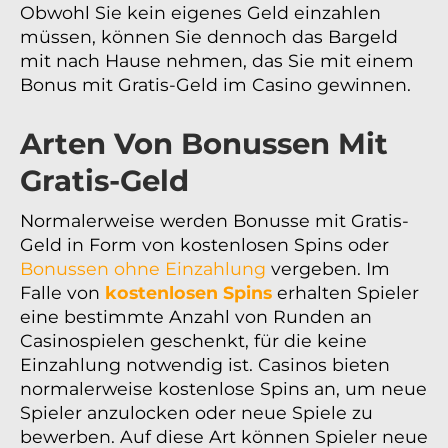
Obwohl Sie kein eigenes Geld einzahlen
müssen, können Sie dennoch das Bargeld
mit nach Hause nehmen, das Sie mit einem
Bonus mit Gratis-Geld im Casino gewinnen.
Arten Von Bonussen Mit
Gratis-Geld
Normalerweise werden Bonusse mit Gratis-
Geld in Form von kostenlosen Spins oder
Bonussen ohne Einzahlung
vergeben. Im
Falle von
kostenlosen Spins
erhalten Spieler
eine bestimmte Anzahl von Runden an
Casinospielen geschenkt, für die keine
Einzahlung notwendig ist. Casinos bieten
normalerweise kostenlose Spins an, um neue
Spieler anzulocken oder neue Spiele zu
bewerben. Auf diese Art können Spieler neue