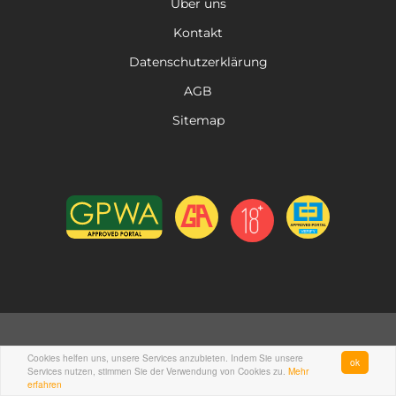
Über uns
Kontakt
Datenschutzerklärung
AGB
Sitemap
Copyright © VegasMaster.DE 2024. All Rights Reserved.
Cookies helfen uns, unsere Services anzubieten. Indem Sie unsere
ok
Services nutzen, stimmen Sie der Verwendung von Cookies zu.
Mehr
erfahren