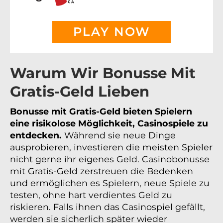
PLAY NOW
Warum Wir Bonusse Mit
Gratis-Geld Lieben
Bonusse mit Gratis-Geld bieten Spielern
eine risikolose Möglichkeit, Casinospiele zu
entdecken.
Während sie neue Dinge
ausprobieren, investieren die meisten Spieler
nicht gerne ihr eigenes Geld. Casinobonusse
mit Gratis-Geld zerstreuen die Bedenken
und ermöglichen es Spielern, neue Spiele zu
testen, ohne hart verdientes Geld zu
riskieren. Falls ihnen das Casinospiel gefällt,
werden sie sicherlich später wieder