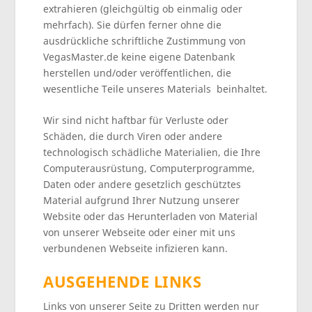
extrahieren (gleichgültig ob einmalig oder
mehrfach). Sie dürfen ferner ohne die
ausdrückliche schriftliche Zustimmung von
VegasMaster.de keine eigene Datenbank
herstellen und/oder veröffentlichen, die
wesentliche Teile unseres Materials beinhaltet.
Wir sind nicht haftbar für Verluste oder
Schäden, die durch Viren oder andere
technologisch schädliche Materialien, die Ihre
Computerausrüstung, Computerprogramme,
Daten oder andere gesetzlich geschütztes
Material aufgrund Ihrer Nutzung unserer
Website oder das Herunterladen von Material
von unserer Webseite oder einer mit uns
verbundenen Webseite infizieren kann.
AUSGEHENDE LINKS
Links von unserer Seite zu Dritten werden nur