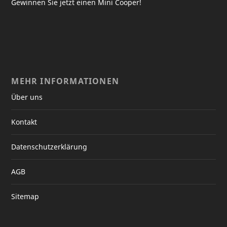
Gewinnen Sie jetzt einen Mini Cooper!
MEHR INFORMATIONEN
Über uns
Kontakt
Datenschutzerklärung
AGB
Sitemap