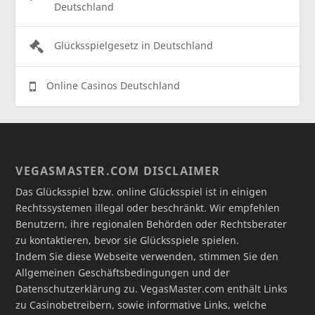
Deutschland
Glücksspielgesetz in Deutschland
Online Casinos Deutschland
VEGASMASTER.COM DISCLAIMER
Das Glücksspiel bzw. online Glücksspiel ist in einigen
Rechtssystemen illegal oder beschränkt. Wir empfehlen
Benutzern, ihre regionalen Behörden oder Rechtsberater
zu kontaktieren, bevor sie Glücksspiele spielen.
Indem Sie diese Webseite verwenden, stimmen Sie den
Allgemeinen Geschäftsbedingungen und der
Datenschutzerklärung zu. VegasMaster.com enthält Links
zu Casinobetreibern, sowie informative Links, welche