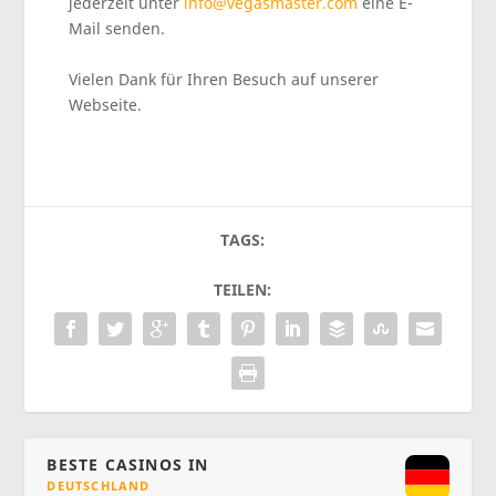
jederzeit unter
info@vegasmaster.com
eine E-
Mail senden.
Vielen Dank für Ihren Besuch auf unserer
Webseite.
TAGS:
TEILEN:
BESTE CASINOS IN
DEUTSCHLAND