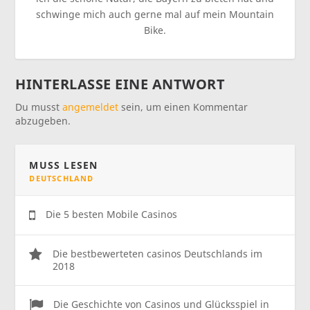
schwinge mich auch gerne mal auf mein Mountain
Bike.
HINTERLASSE EINE ANTWORT
Du musst
angemeldet
sein, um einen Kommentar
abzugeben.
MUSS LESEN
DEUTSCHLAND
Die 5 besten Mobile Casinos
Die bestbewerteten casinos Deutschlands im
2018
Die Geschichte von Casinos und Glücksspiel in