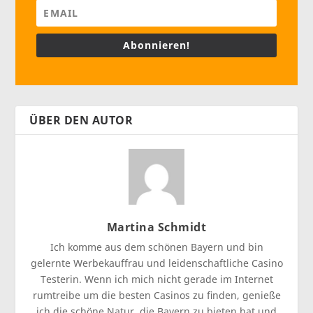
Abonnieren!
ÜBER DEN AUTOR
Martina Schmidt
Ich komme aus dem schönen Bayern und bin
gelernte Werbekauffrau und leidenschaftliche Casino
Testerin. Wenn ich mich nicht gerade im Internet
rumtreibe um die besten Casinos zu finden, genieße
ich die schöne Natur, die Bayern zu bieten hat und