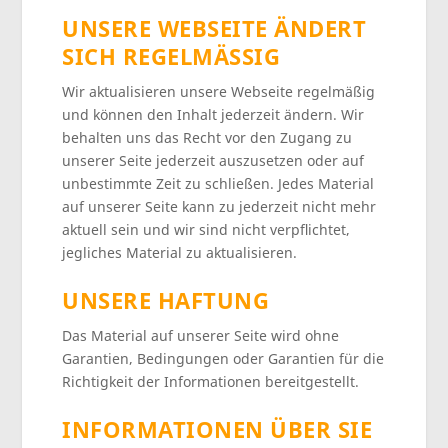
UNSERE WEBSEITE ÄNDERT
SICH REGELMÄSSIG
Wir aktualisieren unsere Webseite regelmäßig
und können den Inhalt jederzeit ändern. Wir
behalten uns das Recht vor den Zugang zu
unserer Seite jederzeit auszusetzen oder auf
unbestimmte Zeit zu schließen. Jedes Material
auf unserer Seite kann zu jederzeit nicht mehr
aktuell sein und wir sind nicht verpflichtet,
jegliches Material zu aktualisieren.
UNSERE HAFTUNG
Das Material auf unserer Seite wird ohne
Garantien, Bedingungen oder Garantien für die
Richtigkeit der Informationen bereitgestellt.
INFORMATIONEN ÜBER SIE