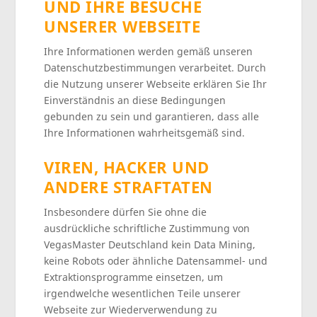
UND IHRE BESUCHE
UNSERER WEBSEITE
Ihre Informationen werden gemäß unseren
Datenschutzbestimmungen verarbeitet. Durch
die Nutzung unserer Webseite erklären Sie Ihr
Einverständnis an diese Bedingungen
gebunden zu sein und garantieren, dass alle
Ihre Informationen wahrheitsgemäß sind.
VIREN, HACKER UND
ANDERE STRAFTATEN
Insbesondere dürfen Sie ohne die
ausdrückliche schriftliche Zustimmung von
VegasMaster Deutschland kein Data Mining,
keine Robots oder ähnliche Datensammel- und
Extraktionsprogramme einsetzen, um
irgendwelche wesentlichen Teile unserer
Webseite zur Wiederverwendung zu