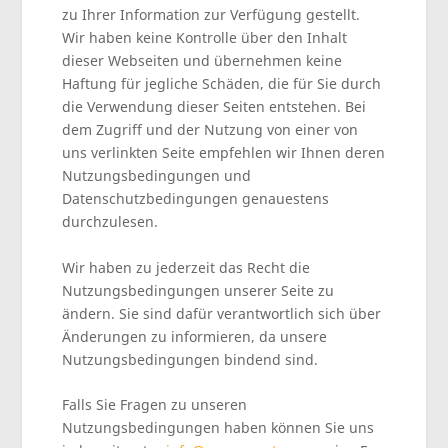
zu Ihrer Information zur Verfügung gestellt.
Wir haben keine Kontrolle über den Inhalt
dieser Webseiten und übernehmen keine
Haftung für jegliche Schäden, die für Sie durch
die Verwendung dieser Seiten entstehen. Bei
dem Zugriff und der Nutzung von einer von
uns verlinkten Seite empfehlen wir Ihnen deren
Nutzungsbedingungen und
Datenschutzbedingungen genauestens
durchzulesen.
Wir haben zu jederzeit das Recht die
Nutzungsbedingungen unserer Seite zu
ändern. Sie sind dafür verantwortlich sich über
Änderungen zu informieren, da unsere
Nutzungsbedingungen bindend sind.
Falls Sie Fragen zu unseren
Nutzungsbedingungen haben können Sie uns