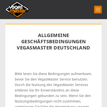
ALLGEMEINE
GESCHÄFTSBEDINGUNGEN
VEGASMASTER DEUTSCHLAND
Bitte lesen Sie diese Bedingungen aufmerksam,
bevor Sie den VegasMaster Service benutzen.
Durch die Nutzung des VegasMaster Services
erklären Sie Ihr Einverständnis an diese
Bedingungen gebunden zu sein. Wenn Sie den
Nutzungsbedingungen nicht zustimmen,
unterlassen Sie bitte die Verwendung unserer