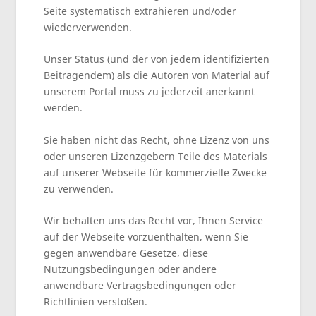
Seite systematisch extrahieren und/oder
wiederverwenden.
Unser Status (und der von jedem identifizierten
Beitragendem) als die Autoren von Material auf
unserem Portal muss zu jederzeit anerkannt
werden.
Sie haben nicht das Recht, ohne Lizenz von uns
oder unseren Lizenzgebern Teile des Materials
auf unserer Webseite für kommerzielle Zwecke
zu verwenden.
Wir behalten uns das Recht vor, Ihnen Service
auf der Webseite vorzuenthalten, wenn Sie
gegen anwendbare Gesetze, diese
Nutzungsbedingungen oder andere
anwendbare Vertragsbedingungen oder
Richtlinien verstoßen.