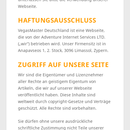
Webseite.
HAFTUNGSAUSSCHLUSS
VegasMaster Deutschland ist eine Webseite,
die von der Adventure Internet Services LTD.
(„wir“) betrieben wird. Unser Firmensitz ist in
Anapavseos 1, 2. Stock, 3096 Limassol, Zypern.
ZUGRIFF AUF UNSERE SEITE
Wir sind die Eigentümer und Lizenznehmer
aller Rechte an geistigem Eigentum von
Artikeln, die wir auf unserer Webseite
veröffentlicht haben. Diese Inhalte sind
weltweit durch copyright-Gesetze und Verträge
geschützt. Alle Rechte sind vorbehalten.
Sie dürfen ohne unsere ausdrückliche
schriftliche Zustimmung nicht Teile unserer