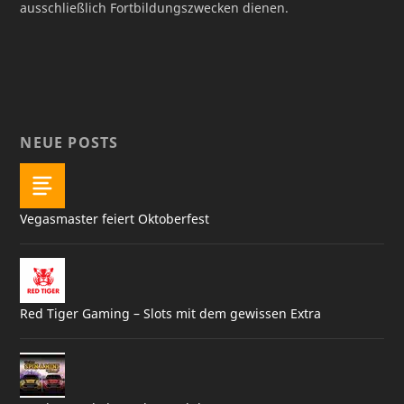
ausschließlich Fortbildungszwecken dienen.
NEUE POSTS
Vegasmaster feiert Oktoberfest
Red Tiger Gaming – Slots mit dem gewissen Extra