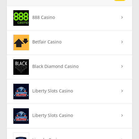
888 Casino
Betfair Casino
Black Diamond Casino
Liberty Slots Casino
Liberty Slots Casino