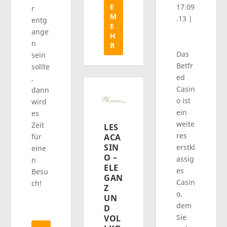
17.09
E
r
M
.13
|
entg
E
ange
H
n
R
Das
sein
Betfr
sollte
ed
,
Casin
dann
o ist
wird
ein
es
weite
Zeit
LES
res
ACA
für
SIN
erstkl
eine
O –
assig
n
ELE
es
Besu
GAN
Casin
ch!
Z
o,
UN
dem
D
Sie
VOL