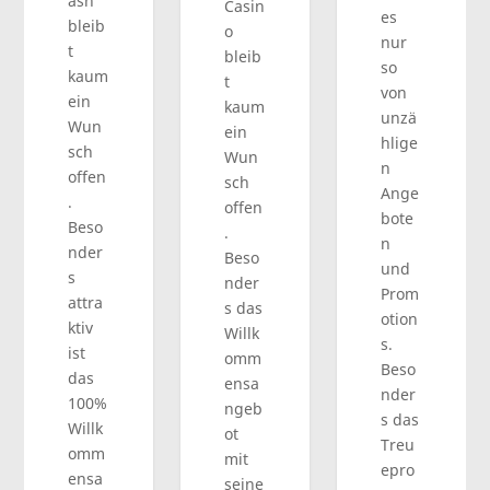
ash
Casin
es
bleib
o
nur
t
bleib
so
kaum
t
von
ein
kaum
unzä
Wun
ein
hlige
sch
Wun
n
offen
sch
Ange
.
offen
bote
Beso
.
n
nder
Beso
und
s
nder
Prom
attra
s das
otion
ktiv
Willk
s.
ist
omm
Beso
das
ensa
nder
100%
ngeb
s das
Willk
ot
Treu
omm
mit
epro
ensa
seine