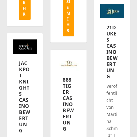
SI
E
E
H
M
R
E
H
21D
R
UKE
S
CAS
INO
BEW
JAC
ERT
KPO
UN
T
G
888
KNI
TIG
Veröf
GHT
ER
fentli
S
CAS
CAS
cht
INO
INO
von
BEW
BEW
Marti
ERT
ERT
na
UN
UN
Schm
G
G
idt
|