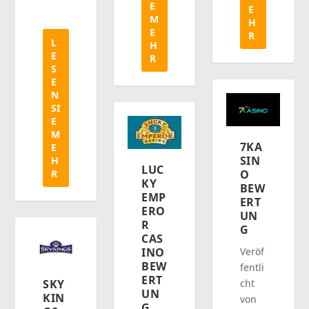
E
E
M
H
E
R
L
H
E
R
S
E
N
SI
E
M
7KA
E
SIN
H
LUC
O
R
KY
BEW
EMP
ERT
ERO
UN
R
G
CAS
Veröf
INO
BEW
fentli
ERT
cht
SKY
UN
KIN
von
G