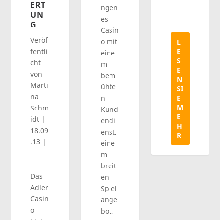
ERT
ngen
UN
es
G
Casin
Veröf
o mit
L
fentli
E
eine
S
cht
m
E
von
bem
N
Marti
ühte
SI
na
n
E
M
Schm
Kund
E
idt
|
endi
H
18.09
enst,
R
.13
|
eine
m
breit
Das
en
Adler
Spiel
Casin
ange
o
bot,