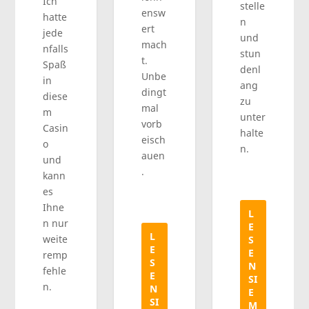
Ich
stelle
ensw
hatte
n
ert
jede
und
mach
nfalls
stun
t.
Spaß
denl
Unbe
in
ang
dingt
diese
zu
mal
m
unter
vorb
Casin
halte
eisch
o
n.
auen
und
.
kann
es
Ihne
L
n nur
E
L
weite
S
E
E
remp
S
N
fehle
E
SI
n.
N
E
SI
M