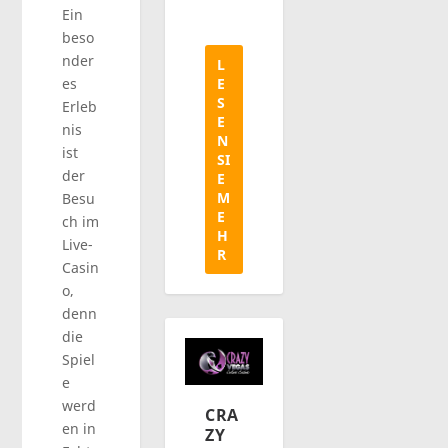
Ein
beso
nder
L
E
es
S
Erleb
E
nis
N
ist
SI
der
E
M
Besu
E
ch im
H
Live-
R
Casin
o,
denn
die
Spiel
e
werd
CRA
en in
ZY