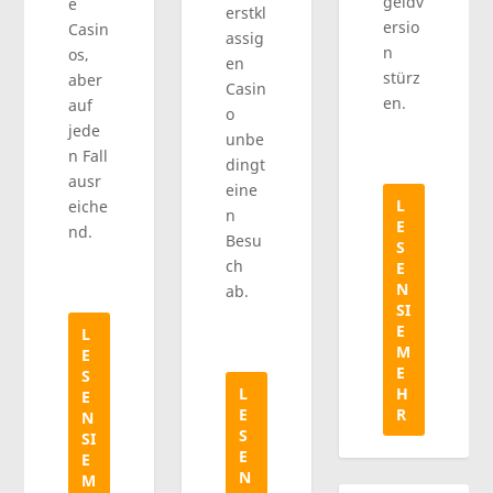
geldv
e
erstkl
ersio
Casin
assig
n
os,
en
stürz
aber
Casin
en.
auf
o
jede
unbe
n Fall
dingt
ausr
eine
L
eiche
n
E
nd.
Besu
S
ch
E
N
ab.
SI
E
L
M
E
E
S
H
L
E
R
E
N
S
SI
E
E
N
M