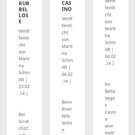
Veröf
CAS
UBB
fentli
INO
ELL
cht
OSE
Veröf
von
fentli
Marti
Veröf
cht
na
fentli
von
Schm
cht
Marti
idt
|
von
na
04.02
Marti
Schm
.14
|
na
idt
|
Schm
06.02
idt
|
.14
|
Im
23.02
Bella
.14
|
Vega
Beim
s
River
Casin
Bei
Nile
o
Scrat
onlin
wim
ch2C
e
melt