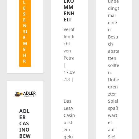
LKO
unbe
L
MM
E
dingt
ENH
S
mal
EIT
E
eine
N
Veröf
n
SI
fentli
Besu
E
M
cht
ch
E
von
absta
H
Petra
tten
R
|
sollte
17.09
n.
.13
|
Unbe
gren
zter
Spiel
Das
spaß
LesA
ADL
wart
Casin
ER
et
o ist
CAS
INO
auf
ein
BEW
Sie!
gelu