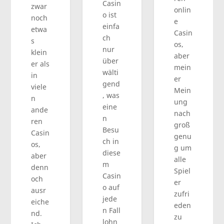
Casin
zwar
onlin
o ist
noch
e
einfa
etwa
Casin
ch
s
os,
nur
klein
aber
über
er als
mein
wälti
in
er
gend
viele
Mein
, was
n
ung
eine
ande
nach
n
ren
groß
Besu
Casin
genu
ch in
os,
g um
diese
aber
alle
m
denn
Spiel
Casin
och
er
o auf
ausr
zufri
jede
eiche
eden
n Fall
nd.
zu
lohn