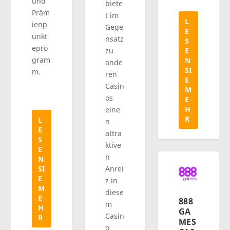
und
biete
Präm
t im
L
ienp
Gege
E
unkt
nsatz
S
epro
E
zu
gram
N
ande
SI
m.
ren
E
Casin
M
os
E
H
eine
R
L
n
E
attra
S
ktive
E
n
N
SI
Anrei
E
z in
M
diese
E
888
m
H
GA
Casin
R
MES
o