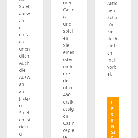
orer
Aktio
Spiel
Casin
nen.
ausw
o
Scha
ahl
und
u’n
ist
spiel
Sie
einfa
en
doch
ch
Sie
einfa
unen
eines
ch
dlich.
oder
mal
Auch
mehr
vorb
die
ere
ei.
Ausw
der
ahl
über
an
480
Jackp
erstkl
L
ot-
E
assig
Spiel
S
en
en ist
E
Casin
N
riesi
ospie
SI
g
le.
E