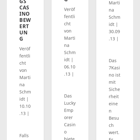
GS
Marti
CAS
Veröf
na
INO
fentli
Schm
BEW
cht
idt
|
ERT
von
30.09
UN
Marti
G
.13
|
na
Veröf
Schm
fentli
idt
|
Das
cht
06.10
7Kasi
von
.13
|
no ist
Marti
mit
na
Siche
Schm
Das
rheit
idt
|
Lucky
eine
10.10
Emp
n
.13
|
orer
Besu
Casin
ch
o
wert.
Falls
biete
Es