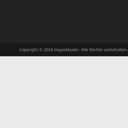
Copyright © 2024 VegasMaster. Alle Rechte vorbehalten