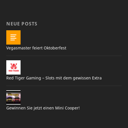
NEUE POSTS
Vegasmaster feiert Oktoberfest
Red Tiger Gaming – Slots mit dem gewissen Extra
Gewinnen Sie jetzt einen Mini Cooper!